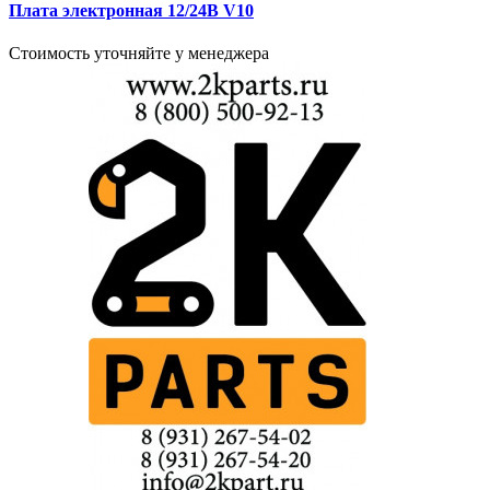
Плата электронная 12/24В V10
Стоимость уточняйте у менеджера