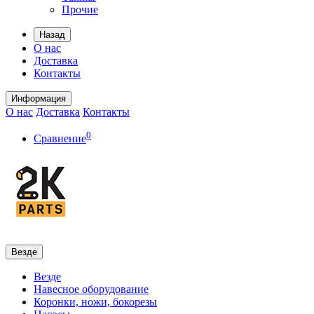
Прочие
Назад
О нас
Доставка
Контакты
Информация
О нас
Доставка
Контакты
0
Сравнение
Везде
Везде
Навесное оборудование
Коронки, ножи, бокорезы