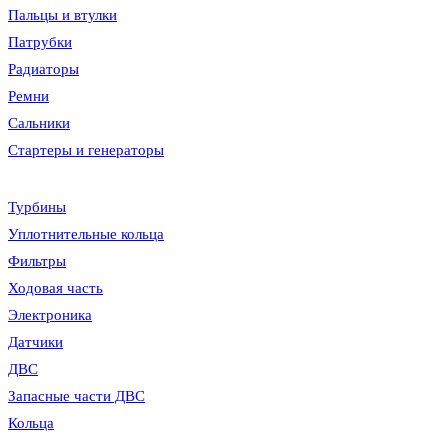
Пальцы и втулки
Патрубки
Радиаторы
Ремни
Сальники
Стартеры и генераторы
Турбины
Уплотнительные кольца
Фильтры
Ходовая часть
Электроника
Датчики
ДВС
Запасные части ДВС
Кольца