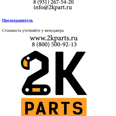
Предохранитель
Стоимость уточняйте у менеджера