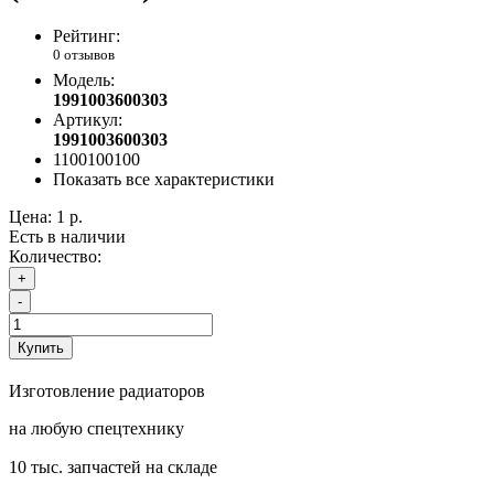
Рейтинг:
0 отзывов
Модель:
1991003600303
Артикул:
1991003600303
1100100100
Показать все характеристики
Цена:
1 р.
Есть в наличии
Количество:
+
-
Купить
Изготовление радиаторов
на любую спецтехнику
10 тыс. запчастей на складе