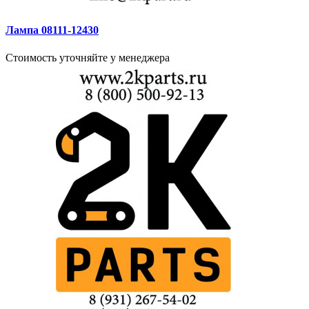
Лампа 08111-12430
Стоимость уточняйте у менеджера