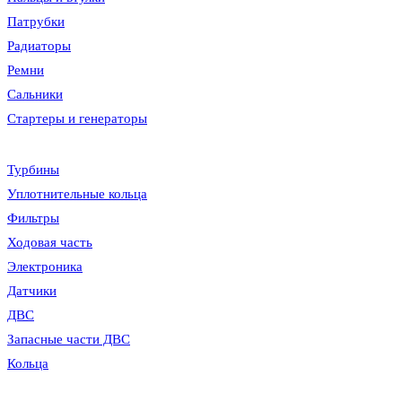
Патрубки
Радиаторы
Ремни
Сальники
Стартеры и генераторы
Турбины
Уплотнительные кольца
Фильтры
Ходовая часть
Электроника
Датчики
ДВС
Запасные части ДВС
Кольца