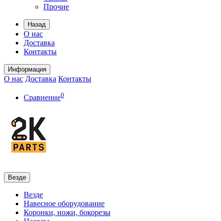
Прочие
Назад
О нас
Доставка
Контакты
Информация
О нас
Доставка
Контакты
0
Сравнение
Везде
Везде
Навесное оборудование
Коронки, ножи, бокорезы