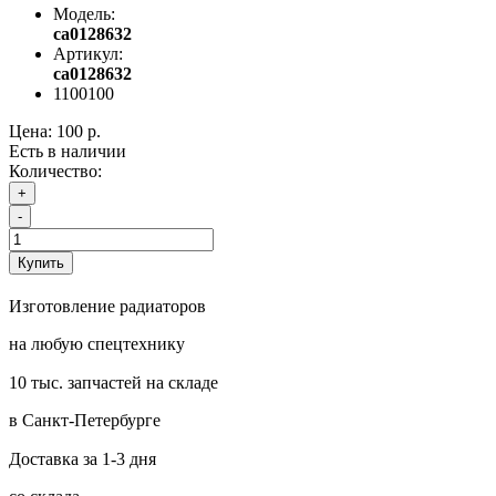
Модель:
ca0128632
Артикул:
ca0128632
1100100
Цена:
100 р.
Есть в наличии
Количество:
+
-
Купить
Изготовление радиаторов
на любую спецтехнику
10 тыс. запчастей на складе
в Санкт-Петербурге
Доставка за 1-3 дня