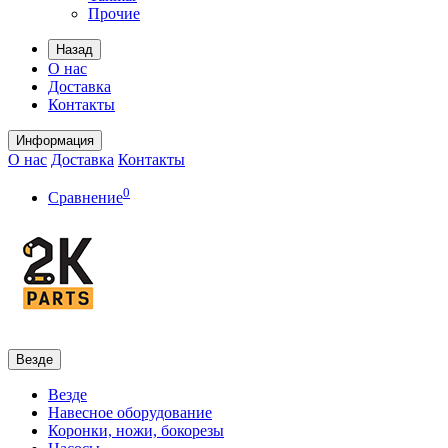
Прочие
Назад
О нас
Доставка
Контакты
Информация
О нас
Доставка
Контакты
0
Сравнение
Везде
Везде
Навесное оборудование
Коронки, ножи, бокорезы