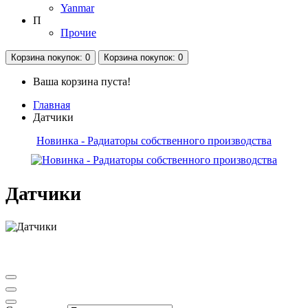
Yanmar
П
Прочие
Корзина
покупок
: 0
Корзина
покупок
: 0
Ваша корзина пуста!
Главная
Датчики
Новинка - Радиаторы собственного производства
Датчики