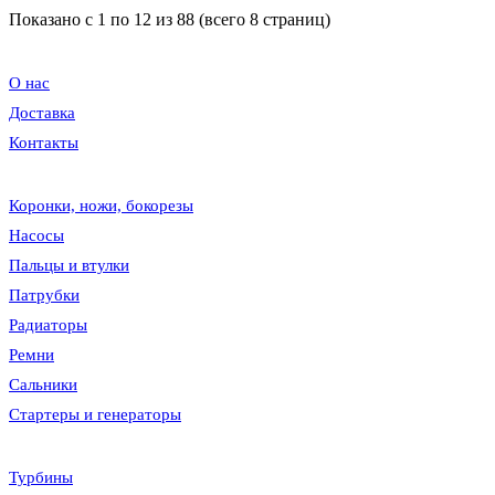
Показано с 1 по 12 из 88 (всего 8 страниц)
О нас
Доставка
Контакты
Коронки, ножи, бокорезы
Насосы
Пальцы и втулки
Патрубки
Радиаторы
Ремни
Сальники
Стартеры и генераторы
Турбины