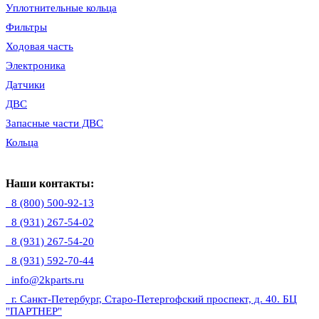
Уплотнительные кольца
Фильтры
Ходовая часть
Электроника
Датчики
ДВС
Запасные части ДВС
Кольца
Наши контакты:
8 (800) 500-92-13
8 (931) 267-54-02
8 (931) 267-54-20
8 (931) 592-70-44
info@2kparts.ru
г. Санкт-Петербург, Старо-Петергофский проспект, д. 40. БЦ
"ПАРТНЕР"