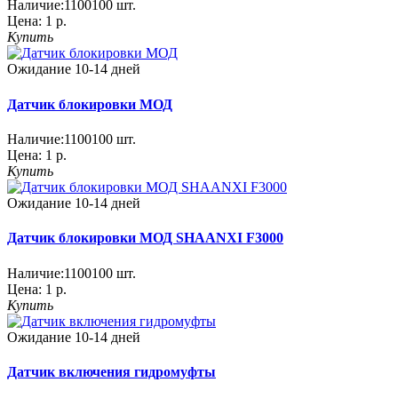
Наличие:
1100100
шт.
Цена:
1 р.
Купить
Ожидание 10-14 дней
Датчик блокировки МОД
Наличие:
1100100
шт.
Цена:
1 р.
Купить
Ожидание 10-14 дней
Датчик блокировки МОД SHAANXI F3000
Наличие:
1100100
шт.
Цена:
1 р.
Купить
Ожидание 10-14 дней
Датчик включения гидромуфты