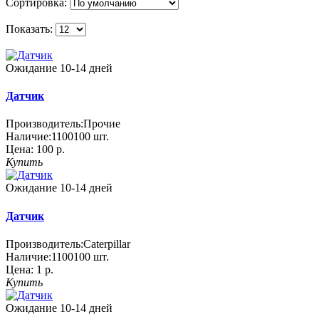
Сортировка:
Показать:
Ожидание 10-14 дней
Датчик
Производитель:
Прочие
Наличие:
1100100
шт.
Цена:
100 р.
Купить
Ожидание 10-14 дней
Датчик
Производитель:
Caterpillar
Наличие:
1100100
шт.
Цена:
1 р.
Купить
Ожидание 10-14 дней