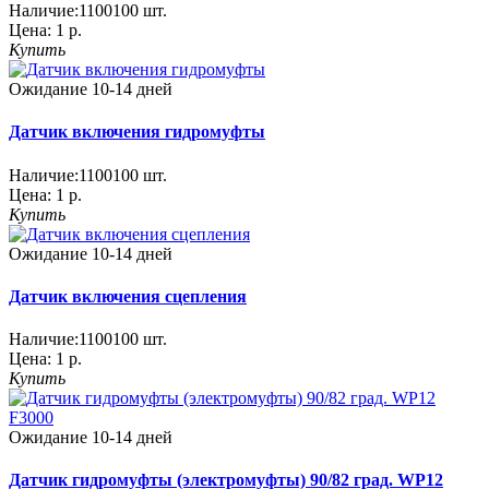
Наличие:
1100100
шт.
Цена:
1 р.
Купить
Ожидание 10-14 дней
Датчик включения гидромуфты
Наличие:
1100100
шт.
Цена:
1 р.
Купить
Ожидание 10-14 дней
Датчик включения сцепления
Наличие:
1100100
шт.
Цена:
1 р.
Купить
Ожидание 10-14 дней
Датчик гидромуфты (электромуфты) 90/82 град. WP12