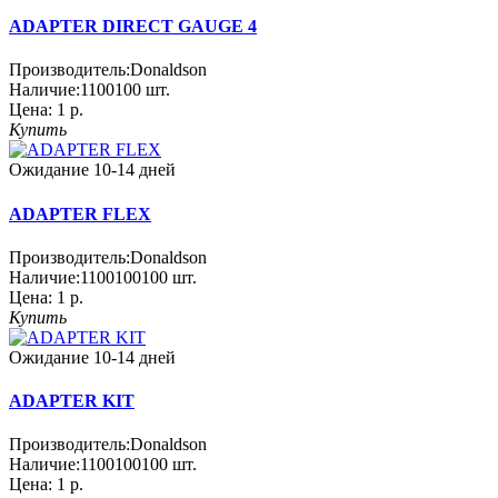
ADAPTER DIRECT GAUGE 4
Производитель:
Donaldson
Наличие:
1100100
шт.
Цена:
1 р.
Купить
Ожидание 10-14 дней
ADAPTER FLEX
Производитель:
Donaldson
Наличие:
1100100100
шт.
Цена:
1 р.
Купить
Ожидание 10-14 дней
ADAPTER KIT
Производитель:
Donaldson
Наличие:
1100100100
шт.
Цена:
1 р.