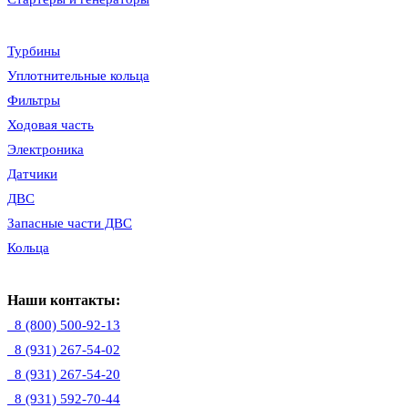
Турбины
Уплотнительные кольца
Фильтры
Ходовая часть
Электроника
Датчики
ДВС
Запасные части ДВС
Кольца
Наши контакты:
8 (800) 500-92-13
8 (931) 267-54-02
8 (931) 267-54-20
8 (931) 592-70-44