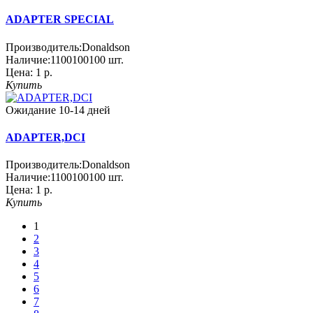
ADAPTER SPECIAL
Производитель:
Donaldson
Наличие:
1100100100
шт.
Цена:
1 р.
Купить
Ожидание 10-14 дней
ADAPTER,DCI
Производитель:
Donaldson
Наличие:
1100100100
шт.
Цена:
1 р.
Купить
1
2
3
4
5
6
7