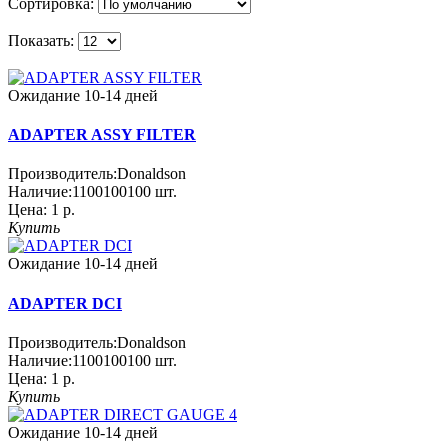
Сортировка:
Показать:
Ожидание 10-14 дней
ADAPTER ASSY FILTER
Производитель:
Donaldson
Наличие:
1100100100
шт.
Цена:
1 р.
Купить
Ожидание 10-14 дней
ADAPTER DCI
Производитель:
Donaldson
Наличие:
1100100100
шт.
Цена:
1 р.
Купить
Ожидание 10-14 дней