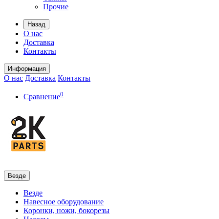
Прочие
Назад
О нас
Доставка
Контакты
Информация
О нас
Доставка
Контакты
0
Сравнение
Везде
Везде
Навесное оборудование
Коронки, ножи, бокорезы