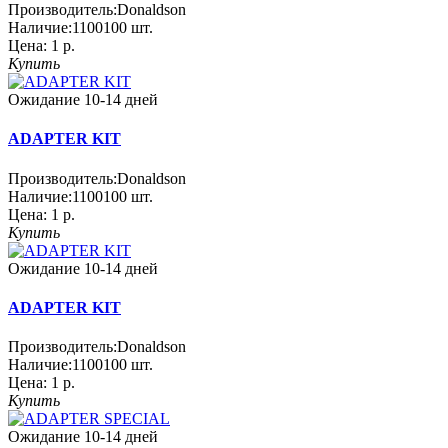
Производитель:
Donaldson
Наличие:
1100100
шт.
Цена:
1 р.
Купить
Ожидание 10-14 дней
ADAPTER KIT
Производитель:
Donaldson
Наличие:
1100100
шт.
Цена:
1 р.
Купить
Ожидание 10-14 дней
ADAPTER KIT
Производитель:
Donaldson
Наличие:
1100100
шт.
Цена:
1 р.
Купить
Ожидание 10-14 дней