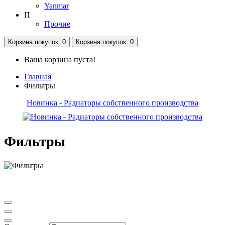
Yanmar
П
Прочие
Корзина
покупок
: 0
Корзина
покупок
: 0
Ваша корзина пуста!
Главная
Фильтры
Новинка - Радиаторы собственного производства
Фильтры