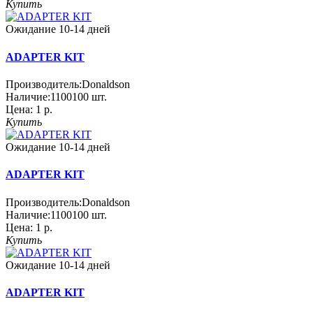
Купить
Ожидание 10-14 дней
ADAPTER KIT
Производитель:
Donaldson
Наличие:
1100100
шт.
Цена:
1 р.
Купить
Ожидание 10-14 дней
ADAPTER KIT
Производитель:
Donaldson
Наличие:
1100100
шт.
Цена:
1 р.
Купить
Ожидание 10-14 дней
ADAPTER KIT