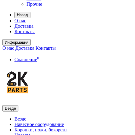
Прочие
Назад
О нас
Доставка
Контакты
Информация
О нас
Доставка
Контакты
0
Сравнение
Везде
Везде
Навесное оборудование
Коронки, ножи, бокорезы