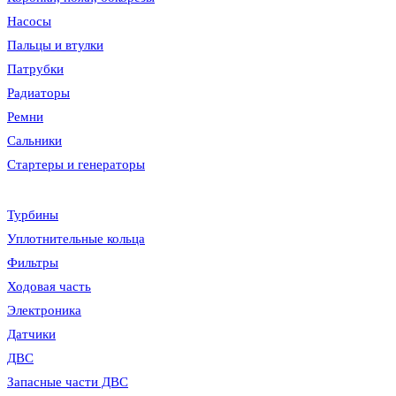
Насосы
Пальцы и втулки
Патрубки
Радиаторы
Ремни
Сальники
Стартеры и генераторы
Турбины
Уплотнительные кольца
Фильтры
Ходовая часть
Электроника
Датчики
ДВС
Запасные части ДВС