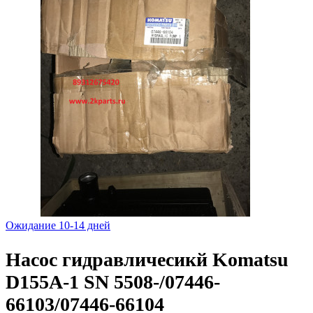
Ожидание 10-14 дней
Насос гидравличесикй Komatsu
D155A-1 SN 5508-/07446-
66103/07446-66104