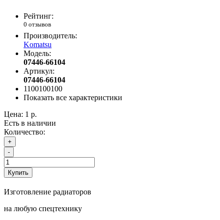
Рейтинг:
0 отзывов
Производитель:
Komatsu
Модель:
07446-66104
Артикул:
07446-66104
1100100100
Показать все характеристики
Цена:
1 р.
Есть в наличии
Количество:
+
-
Купить
Изготовление радиаторов
на любую спецтехнику