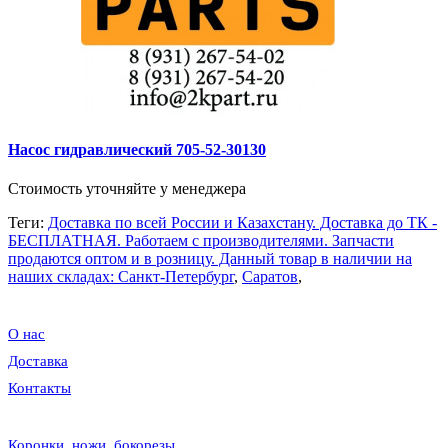
Насос гидравлический 705-52-30130
Стоимость уточняйте у менеджера
Теги:
Доставка по всей России и Казахстану. Доставка до ТК -
БЕСПЛАТНАЯ. Работаем c производителями. Запчасти
продаются оптом и в розницу. Данный товар в наличии на
наших складах: Санкт-Петербург
,
Саратов
,
О нас
Доставка
Контакты
Коронки, ножи, бокорезы