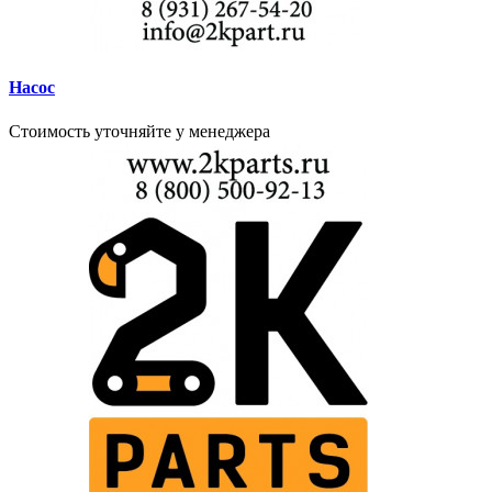
Насос
Стоимость уточняйте у менеджера