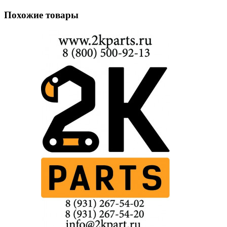
Похожие товары