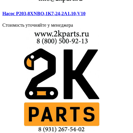
Насос P203-8XNBO-1K7-24-2A1.10-V10
Стоимость уточняйте у менеджера