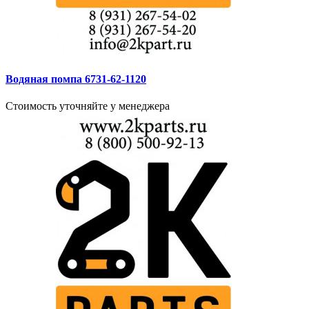
Водяная помпа 6731-62-1120
Стоимость уточняйте у менеджера