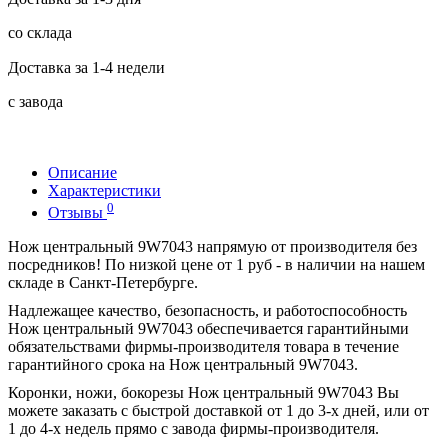
со склада
Доставка за 1-4 недели
с завода
Описание
Характеристики
0
Отзывы
Нож центральный 9W7043 напрямую от производителя без
посредников! По низкой цене от 1 руб - в наличии на нашем
складе в Санкт-Петербурге.
Надлежащее качество, безопасность, и работоспособность
Нож центральный 9W7043 обеспечивается гарантийными
обязательствами фирмы-производителя товара в течение
гарантийного срока на Нож центральный 9W7043.
Коронки, ножи, бокорезы Нож центральный 9W7043 Вы
можете заказать с быстрой доставкой от 1 до 3-х дней, или от
1 до 4-х недель прямо с завода фирмы-производителя.