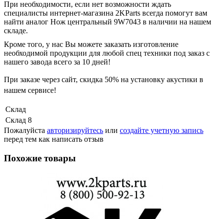
При необходимости, если нет возможности ждать
специалисты интернет-магазина 2KParts всегда помогут вам
найти аналог Нож центральный 9W7043 в наличии на нашем
складе.
Кроме того, у нас Вы можете заказать изготовление
необходимой продукции для любой спец техники под заказ с
нашего завода всего за 10 дней!
При заказе через сайт, скидка
50%
на установку акустики в
нашем сервисе!
Склад
Склад 8
Пожалуйста
авторизируйтесь
или
создайте учетную запись
перед тем как написать отзыв
Похожие товары