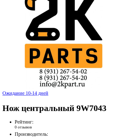
Ожидание 10-14 дней
Нож центральный 9W7043
Рейтинг:
0 отзывов
Производитель: