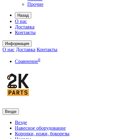
Прочие
Назад
О нас
Доставка
Контакты
Информация
О нас
Доставка
Контакты
0
Сравнение
Везде
Везде
Навесное оборудование
Коронки, ножи, бокорезы