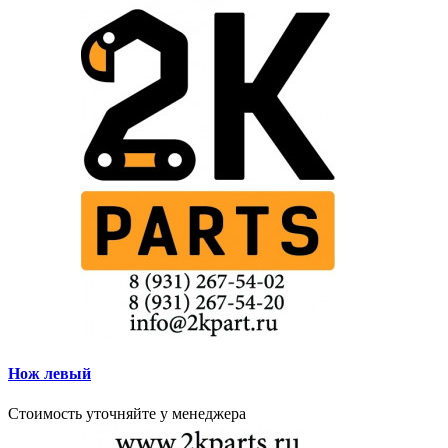
Нож левый
Стоимость уточняйте у менеджера