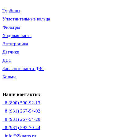
Турбины
Уплотнительные кольца
Фильтры
Ходовая часть
Электроника
Датчики
ДВС
Запасные части ДВС
Кольца
Наши контакты:
8 (800) 500-92-13
8 (931) 267-54-02
8 (931) 267-54-20
8 (931) 592-70-44
info@2kparts.ru