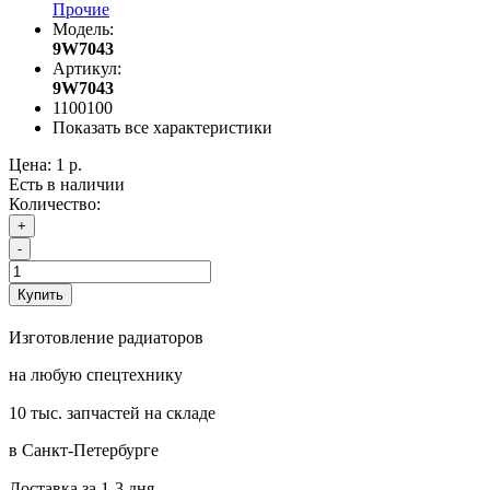
Прочие
Модель:
9W7043
Артикул:
9W7043
1100100
Показать все характеристики
Цена:
1 р.
Есть в наличии
Количество:
+
-
Купить
Изготовление радиаторов
на любую спецтехнику
10 тыс. запчастей на складе
в Санкт-Петербурге
Доставка за 1-3 дня