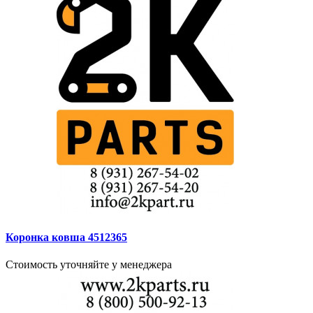
Коронка ковша 4512365
Стоимость уточняйте у менеджера