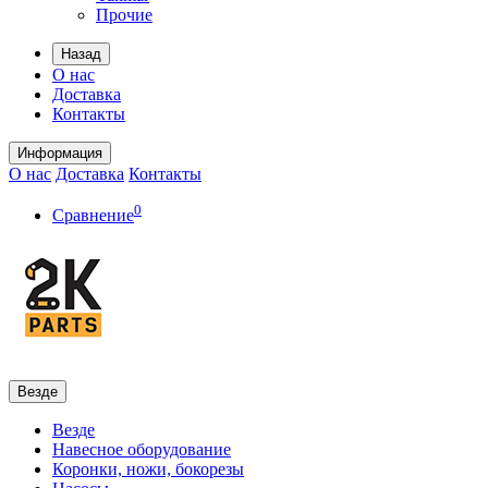
Прочие
Назад
О нас
Доставка
Контакты
Информация
О нас
Доставка
Контакты
0
Сравнение
Везде
Везде
Навесное оборудование
Коронки, ножи, бокорезы