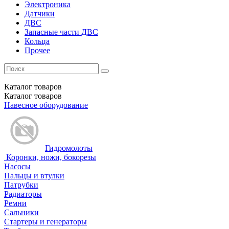
Электроника
Датчики
ДВС
Запасные части ДВС
Кольца
Прочее
Каталог
товаров
Каталог
товаров
Навесное оборудование
Гидромолоты
Коронки, ножи, бокорезы
Насосы
Пальцы и втулки
Патрубки
Радиаторы
Ремни
Сальники
Стартеры и генераторы