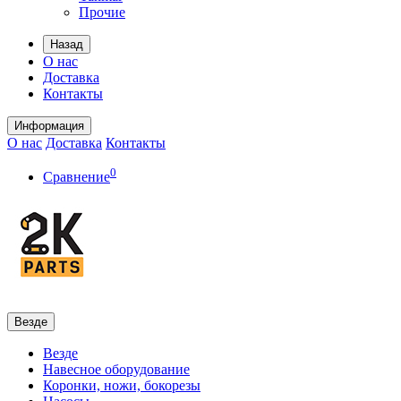
Прочие
Назад
О нас
Доставка
Контакты
Информация
О нас
Доставка
Контакты
0
Сравнение
Везде
Везде
Навесное оборудование
Коронки, ножи, бокорезы