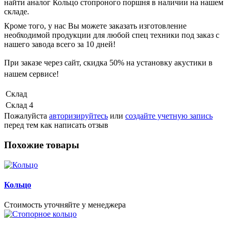
найти аналог Кольцо стопроного поршня в наличии на нашем
складе.
Кроме того, у нас Вы можете заказать изготовление
необходимой продукции для любой спец техники под заказ с
нашего завода всего за 10 дней!
При заказе через сайт, скидка
50%
на установку акустики в
нашем сервисе!
Склад
Склад 4
Пожалуйста
авторизируйтесь
или
создайте учетную запись
перед тем как написать отзыв
Похожие товары
Кольцо
Стоимость уточняйте у менеджера