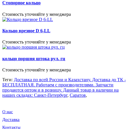
Стопорное кольцо
Стоимость уточняйте у менеджера
Кольцо врезное D 6-LL
Стоимость уточняйте у менеджера
кольцо поршня штока рул. гц
Стоимость уточняйте у менеджера
Теги:
Доставка по всей России и Казахстану. Доставка до ТК -
БЕСПЛАТНАЯ. Работаем c производителями. Запчасти
продаются оптом и в розницу. Данный товар в наличии на
наших складах: Санкт-Петербург
,
Саратов
,
О нас
Доставка
Контакты