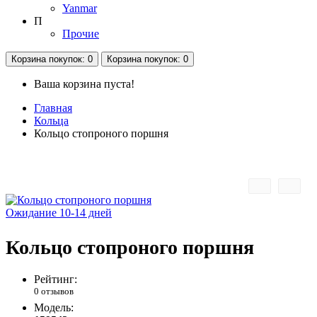
Yanmar
П
Прочие
Корзина
покупок
: 0
Корзина
покупок
: 0
Ваша корзина пуста!
Главная
Кольца
Кольцо стопроного поршня
Ожидание 10-14 дней
Кольцо стопроного поршня
Рейтинг:
0 отзывов
Модель: