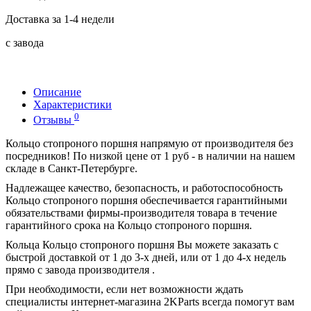
Доставка за 1-4 недели
с завода
Описание
Характеристики
0
Отзывы
Кольцо стопроного поршня напрямую от производителя без
посредников! По низкой цене от 1 руб - в наличии на нашем
складе в Санкт-Петербурге.
Надлежащее качество, безопасность, и работоспособность
Кольцо стопроного поршня обеспечивается гарантийными
обязательствами фирмы-производителя товара в течение
гарантийного срока на Кольцо стопроного поршня.
Кольца Кольцо стопроного поршня Вы можете заказать с
быстрой доставкой от 1 до 3-х дней, или от 1 до 4-х недель
прямо с завода производителя .
При необходимости, если нет возможности ждать
специалисты интернет-магазина 2KParts всегда помогут вам