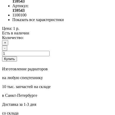
159543
Артикул:
159543
1100100
Показать все характеристики
Цена:
1 р.
Есть в наличии
Количество:
+
-
Купить
Изготовление радиаторов
на любую спецтехнику
10 тыс. запчастей на складе
в Санкт-Петербурге
Доставка за 1-3 дня
со склада