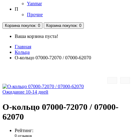
Yanmar
П
Прочие
Корзина
покупок
: 0
Корзина
покупок
: 0
Ваша корзина пуста!
Главная
Кольца
О-кольцо 07000-72070 / 07000-62070
Ожидание 10-14 дней
О-кольцо 07000-72070 / 07000-
62070
Рейтинг:
0 отзывов