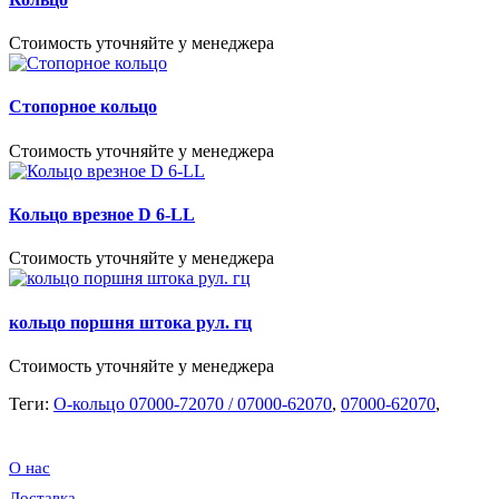
Стоимость уточняйте у менеджера
Стопорное кольцо
Стоимость уточняйте у менеджера
Кольцо врезное D 6-LL
Стоимость уточняйте у менеджера
кольцо поршня штока рул. гц
Стоимость уточняйте у менеджера
Теги:
О-кольцо 07000-72070 / 07000-62070
,
07000-62070
,
О нас
Доставка