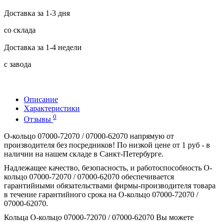
Доставка за 1-3 дня
со склада
Доставка за 1-4 недели
с завода
Описание
Характеристики
0
Отзывы
О-кольцо 07000-72070 / 07000-62070 напрямую от
производителя без посредников! По низкой цене от 1 руб - в
наличии на нашем складе в Санкт-Петербурге.
Надлежащее качество, безопасность, и работоспособность О-
кольцо 07000-72070 / 07000-62070 обеспечивается
гарантийными обязательствами фирмы-производителя товара
в течение гарантийного срока на О-кольцо 07000-72070 /
07000-62070.
Кольца О-кольцо 07000-72070 / 07000-62070 Вы можете