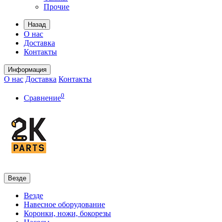
Прочие
Назад
О нас
Доставка
Контакты
Информация
О нас
Доставка
Контакты
0
Сравнение
Везде
Везде
Навесное оборудование
Коронки, ножи, бокорезы