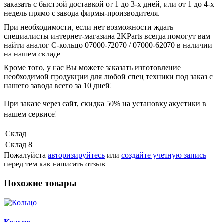
заказать с быстрой доставкой от 1 до 3-х дней, или от 1 до 4-х
недель прямо с завода фирмы-производителя.
При необходимости, если нет возможности ждать
специалисты интернет-магазина 2KParts всегда помогут вам
найти аналог О-кольцо 07000-72070 / 07000-62070 в наличии
на нашем складе.
Кроме того, у нас Вы можете заказать изготовление
необходимой продукции для любой спец техники под заказ с
нашего завода всего за 10 дней!
При заказе через сайт, скидка
50%
на установку акустики в
нашем сервисе!
Склад
Склад 8
Пожалуйста
авторизируйтесь
или
создайте учетную запись
перед тем как написать отзыв
Похожие товары
Кольцо