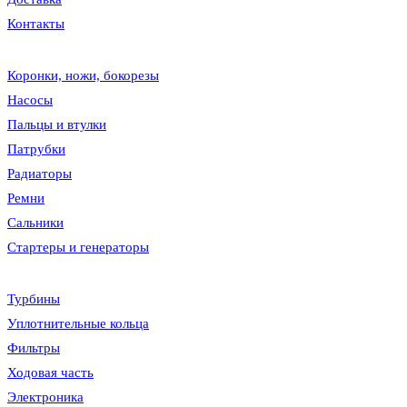
Контакты
Коронки, ножи, бокорезы
Насосы
Пальцы и втулки
Патрубки
Радиаторы
Ремни
Сальники
Стартеры и генераторы
Турбины
Уплотнительные кольца
Фильтры
Ходовая часть
Электроника