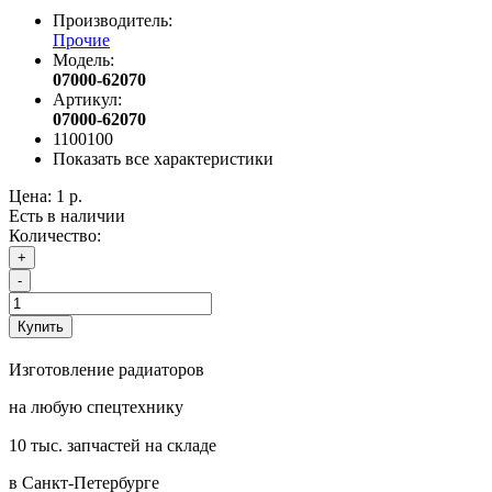
Производитель:
Прочие
Модель:
07000-62070
Артикул:
07000-62070
1100100
Показать все характеристики
Цена:
1 р.
Есть в наличии
Количество:
+
-
Купить
Изготовление радиаторов
на любую спецтехнику
10 тыс. запчастей на складе
в Санкт-Петербурге