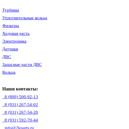
Турбины
Уплотнительные кольца
Фильтры
Ходовая часть
Электроника
Датчики
ДВС
Запасные части ДВС
Кольца
Наши контакты:
8 (800) 500-92-13
8 (931) 267-54-02
8 (931) 267-54-20
8 (931) 592-70-44
info@2kparts.ru