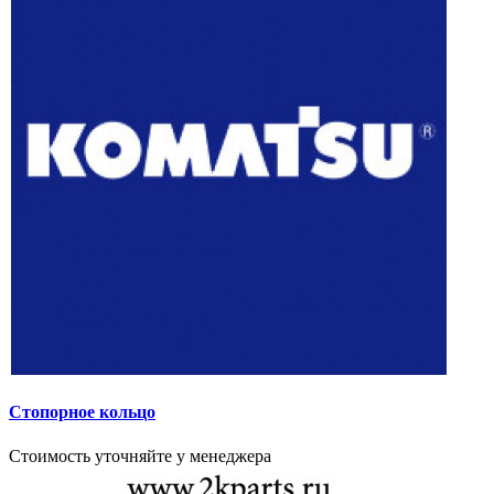
Стопорное кольцо
Стоимость уточняйте у менеджера