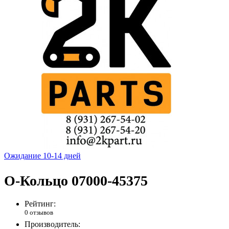
Ожидание 10-14 дней
O-Кольцо 07000-45375
Рейтинг:
0 отзывов
Производитель: