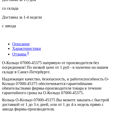
со склада
Доставка за 1-4 недели
с завода
Описание
Характеристики
0
Отзывы
O-Кольцо 07000-45375 напрямую от производителя без
посредников! По низкой цене от 1 руб - в наличии на нашем
складе в Санкт-Петербурге.
Надлежащее качество, безопасность, и работоспособность O-
Кольцо 07000-45375 обеспечивается гарантийными
обязательствами фирмы-производителя товара в течение
гарантийного срока на O-Кольцо 07000-45375.
Кольца O-Кольцо 07000-45375 Вы можете заказать с быстрой
доставкой от 1 до 3-х дней, или от 1 до 4-х недель прямо с
завода фирмы-производителя.