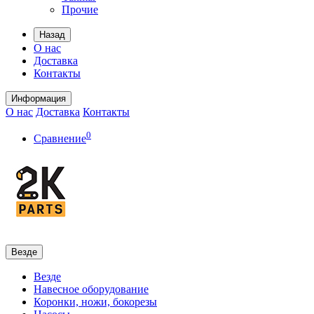
Прочие
Назад
О нас
Доставка
Контакты
Информация
О нас
Доставка
Контакты
0
Сравнение
Везде
Везде
Навесное оборудование
Коронки, ножи, бокорезы