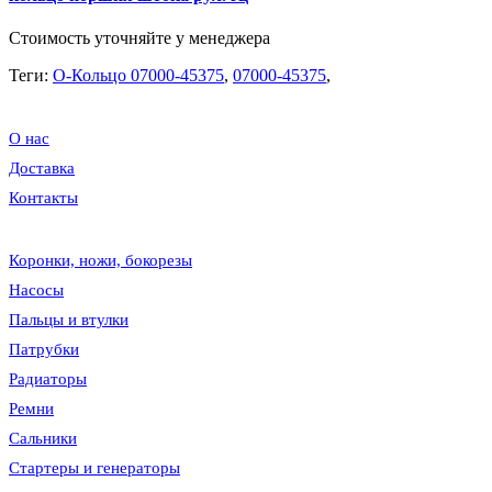
Стоимость уточняйте у менеджера
Теги:
O-Кольцо 07000-45375
,
07000-45375
,
О нас
Доставка
Контакты
Коронки, ножи, бокорезы
Насосы
Пальцы и втулки
Патрубки
Радиаторы
Ремни
Сальники
Стартеры и генераторы