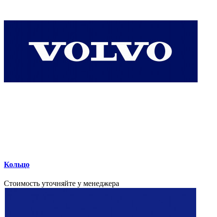
Кольцо
Стоимость уточняйте у менеджера