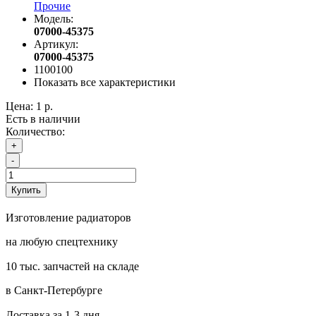
Прочие
Модель:
07000-45375
Артикул:
07000-45375
1100100
Показать все характеристики
Цена:
1 р.
Есть в наличии
Количество:
+
-
Купить
Изготовление радиаторов
на любую спецтехнику
10 тыс. запчастей на складе
в Санкт-Петербурге
Доставка за 1-3 дня