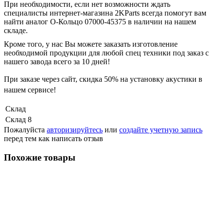
При необходимости, если нет возможности ждать
специалисты интернет-магазина 2KParts всегда помогут вам
найти аналог O-Кольцо 07000-45375 в наличии на нашем
складе.
Кроме того, у нас Вы можете заказать изготовление
необходимой продукции для любой спец техники под заказ с
нашего завода всего за 10 дней!
При заказе через сайт, скидка
50%
на установку акустики в
нашем сервисе!
Склад
Склад 8
Пожалуйста
авторизируйтесь
или
создайте учетную запись
перед тем как написать отзыв
Похожие товары