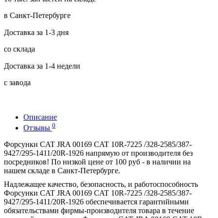
в Санкт-Петербурге
Доставка за 1-3 дня
со склада
Доставка за 1-4 недели
с завода
Описание
0
Отзывы
Форсунки CAT JRA 00169 CAT 10R-7225 /328-2585/387-
9427/295-1411/20R-1926 напрямую от производителя без
посредников! По низкой цене от 100 руб - в наличии на
нашем складе в Санкт-Петербурге.
Надлежащее качество, безопасность, и работоспособность
Форсунки CAT JRA 00169 CAT 10R-7225 /328-2585/387-
9427/295-1411/20R-1926 обеспечивается гарантийными
обязательствами фирмы-производителя товара в течение