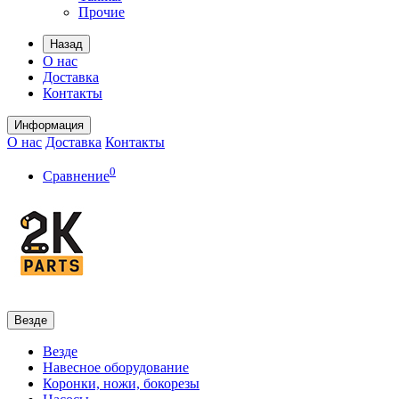
Прочие
Назад
О нас
Доставка
Контакты
Информация
О нас
Доставка
Контакты
0
Сравнение
Везде
Везде
Навесное оборудование
Коронки, ножи, бокорезы