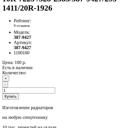
1411/20R-1926
Рейтинг:
0 отзывов
Модель:
387-9427
Артикул:
387-9427
1100100
Цена:
100 р.
Есть в наличии
Количество:
+
-
Купить
Изготовление радиаторов
на любую спецтехнику
10 тыс. запчастей на складе