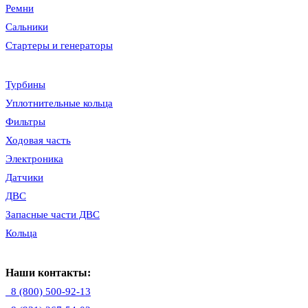
Ремни
Сальники
Стартеры и генераторы
Турбины
Уплотнительные кольца
Фильтры
Ходовая часть
Электроника
Датчики
ДВС
Запасные части ДВС
Кольца
Наши контакты:
8 (800) 500-92-13