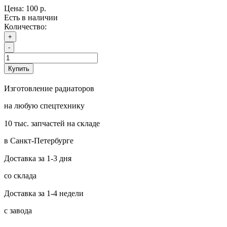
Цена:
100 р.
Есть в наличии
Количество:
+
-
Купить
Изготовление радиаторов
на любую спецтехнику
10 тыс. запчастей на складе
в Санкт-Петербурге
Доставка за 1-3 дня
со склада
Доставка за 1-4 недели
с завода