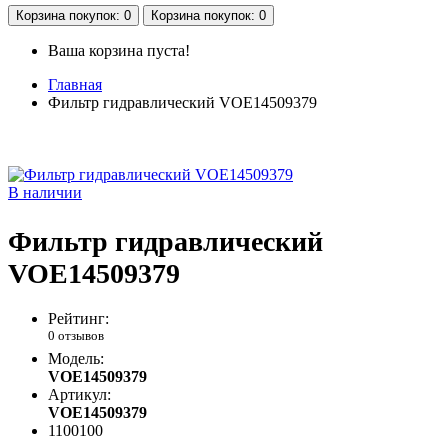
Корзина
покупок
: 0
Корзина
покупок
: 0
Ваша корзина пуста!
Главная
Фильтр гидравлический VOE14509379
В наличии
Фильтр гидравлический
VOE14509379
Рейтинг:
0 отзывов
Модель:
VOE14509379
Артикул:
VOE14509379
1100100