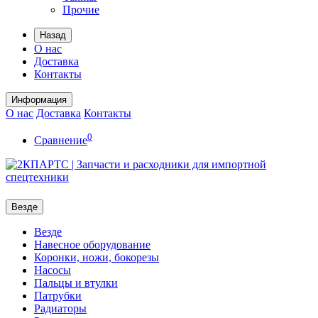
Прочие
Назад
О нас
Доставка
Контакты
Информация
О нас
Доставка
Контакты
0
Сравнение
Везде
Везде
Навесное оборудование
Коронки, ножи, бокорезы
Насосы
Пальцы и втулки
Патрубки
Радиаторы