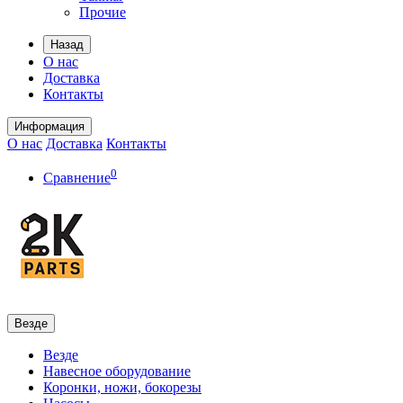
Прочие
Назад
О нас
Доставка
Контакты
Информация
О нас
Доставка
Контакты
0
Сравнение
Везде
Везде
Навесное оборудование
Коронки, ножи, бокорезы