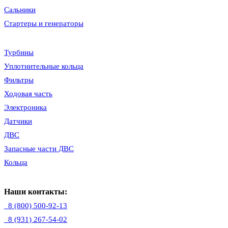
Сальники
Стартеры и генераторы
Турбины
Уплотнительные кольца
Фильтры
Ходовая часть
Электроника
Датчики
ДВС
Запасные части ДВС
Кольца
Наши контакты:
8 (800) 500-92-13
8 (931) 267-54-02