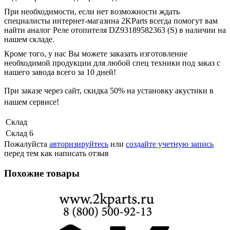
При необходимости, если нет возможности ждать
специалисты интернет-магазина 2KParts всегда помогут вам
найти аналог Реле отопителя DZ93189582363 (S) в наличии на
нашем складе.
Кроме того, у нас Вы можете заказать изготовление
необходимой продукции для любой спец техники под заказ с
нашего завода всего за 10 дней!
При заказе через сайт, скидка
50%
на установку акустики в
нашем сервисе!
Склад
Склад 6
Пожалуйста
авторизируйтесь
или
создайте учетную запись
перед тем как написать отзыв
Похожие товары