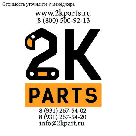
Стоимость уточняйте у менеджера