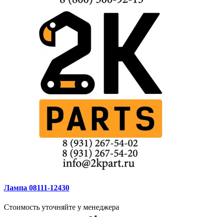
Лампа 08111-12430
Стоимость уточняйте у менеджера