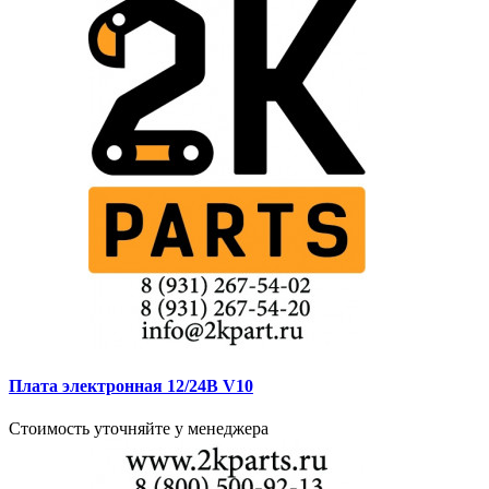
Плата электронная 12/24В V10
Стоимость уточняйте у менеджера