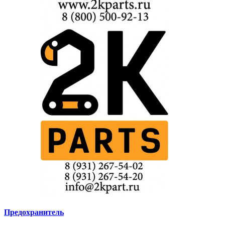
Предохранитель