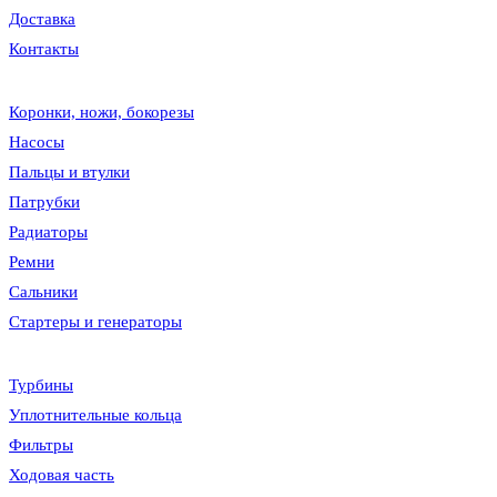
Доставка
Контакты
Коронки, ножи, бокорезы
Насосы
Пальцы и втулки
Патрубки
Радиаторы
Ремни
Сальники
Стартеры и генераторы
Турбины
Уплотнительные кольца
Фильтры
Ходовая часть