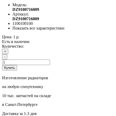
Модель:
DZ9100716009
Артикул:
DZ9100716009
1100100100
Показать все характеристики
Цена:
1 р.
Есть в наличии
Количество:
+
-
Купить
Изготовление радиаторов
на любую спецтехнику
10 тыс. запчастей на складе
в Санкт-Петербурге
Доставка за 1-3 дня