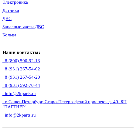
Электроника
Датчики
ДВС
Запасные части ДВС
Кольца
Наши контакты:
8 (800) 500-92-13
8 (931) 267-54-02
8 (931) 267-54-20
8 (931) 592-70-44
info@2kparts.ru
г. Санкт-Петербург, Старо-Петергофский проспект, д. 40. БЦ
"ПАРТНЕР"
info@2kparts.ru