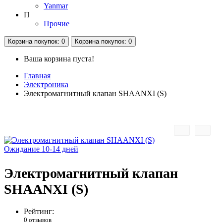
Yanmar
П
Прочие
Корзина
покупок
: 0
Корзина
покупок
: 0
Ваша корзина пуста!
Главная
Электроника
Электромагнитный клапан SHAANXI (S)
Ожидание 10-14 дней
Электромагнитный клапан
SHAANXI (S)
Рейтинг:
0 отзывов