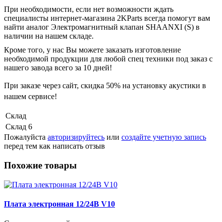
При необходимости, если нет возможности ждать
специалисты интернет-магазина 2KParts всегда помогут вам
найти аналог Электромагнитный клапан SHAANXI (S) в
наличии на нашем складе.
Кроме того, у нас Вы можете заказать изготовление
необходимой продукции для любой спец техники под заказ с
нашего завода всего за 10 дней!
При заказе через сайт, скидка
50%
на установку акустики в
нашем сервисе!
Склад
Склад 6
Пожалуйста
авторизируйтесь
или
создайте учетную запись
перед тем как написать отзыв
Похожие товары
Плата электронная 12/24В V10