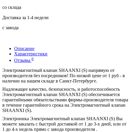
со склада
Доставка за 1-4 недели
с завода
Описание
Характеристики
0
Отзывы
Электромагнитный клапан SHAANXI (S) напрямую от
производителя без посредников! По низкой цене от 1 руб - в
наличии на нашем складе в Санкт-Петербурге.
Надлежащее качество, безопасность, и работоспособность
Электромагнитный клапан SHAANXI (S) обеспечивается
гарантийными обязательствами фирмы-производителя товара
в течение гарантийного срока на Электромагнитный клапан
SHAANXI (S).
Электроника Электромагнитный клапан SHAANXI (S) Вы
можете заказать с быстрой доставкой от 1 до 3-х дней, или от
1 до 4-х недель прямо с завода производителя .