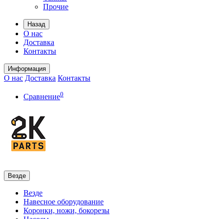
Прочие
Назад
О нас
Доставка
Контакты
Информация
О нас
Доставка
Контакты
0
Сравнение
Везде
Везде
Навесное оборудование
Коронки, ножи, бокорезы