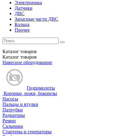
Электроника
Датчики
ДВС
Запасные части ДВС
Кольца
Прочее
Каталог
товаров
Каталог
товаров
Навесное оборудование
Гидромолоты
Коронки, ножи, бокорезы
Насосы
Пальцы и втулки
Патрубки
Радиаторы
Ремни
Сальники
Стартеры и генераторы