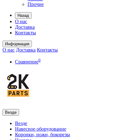
Прочие
Назад
О нас
Доставка
Контакты
Информация
О нас
Доставка
Контакты
0
Сравнение
Везде
Везде
Навесное оборудование
Коронки, ножи, бокорезы