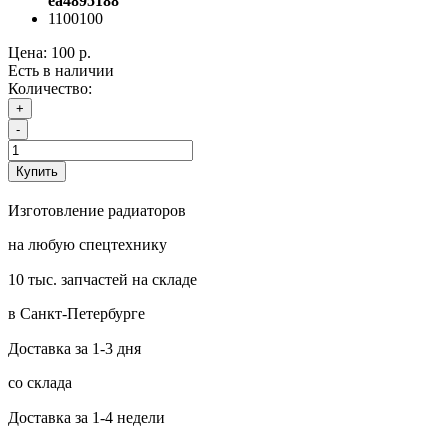
ea4895188
1100100
Цена:
100 р.
Есть в наличии
Количество:
+
-
Купить
Изготовление радиаторов
на любую спецтехнику
10 тыс. запчастей на складе
в Санкт-Петербурге
Доставка за 1-3 дня
со склада
Доставка за 1-4 недели