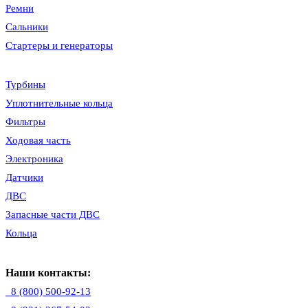
Ремни
Сальники
Стартеры и генераторы
Турбины
Уплотнительные кольца
Фильтры
Ходовая часть
Электроника
Датчики
ДВС
Запасные части ДВС
Кольца
Наши контакты:
8 (800) 500-92-13