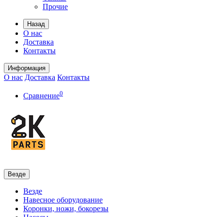
Прочие
Назад
О нас
Доставка
Контакты
Информация
О нас
Доставка
Контакты
0
Сравнение
Везде
Везде
Навесное оборудование
Коронки, ножи, бокорезы