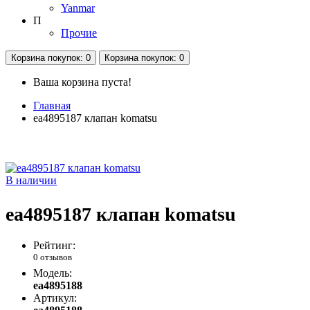
Yanmar
П
Прочие
Корзина
покупок
: 0
Корзина
покупок
: 0
Ваша корзина пуста!
Главная
ea4895187 клапан komatsu
В наличии
ea4895187 клапан komatsu
Рейтинг:
0 отзывов
Модель:
ea4895188
Артикул: