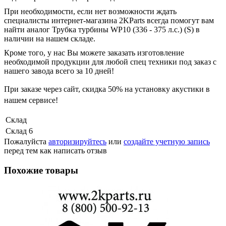
При необходимости, если нет возможности ждать
специалисты интернет-магазина 2KParts всегда помогут вам
найти аналог Трубка турбины WP10 (336 - 375 л.с.) (S) в
наличии на нашем складе.
Кроме того, у нас Вы можете заказать изготовление
необходимой продукции для любой спец техники под заказ с
нашего завода всего за 10 дней!
При заказе через сайт, скидка
50%
на установку акустики в
нашем сервисе!
Склад
Склад 6
Пожалуйста
авторизируйтесь
или
создайте учетную запись
перед тем как написать отзыв
Похожие товары