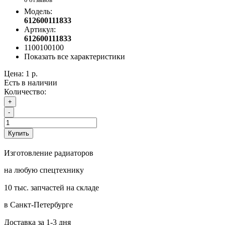
Модель:
612600111833
Артикул:
612600111833
1100100100
Показать все характеристики
Цена:
1 р.
Есть в наличии
Количество:
+
-
Купить
Изготовление радиаторов
на любую спецтехнику
10 тыс. запчастей на складе
в Санкт-Петербурге
Доставка за 1-3 дня