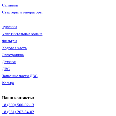
Сальники
Стартеры и генераторы
Турбины
Уплотнительные кольца
Фильтры
Ходовая часть
Электроника
Датчики
ДВС
Запасные части ДВС
Кольца
Наши контакты:
8 (800) 500-92-13
8 (931) 267-54-02