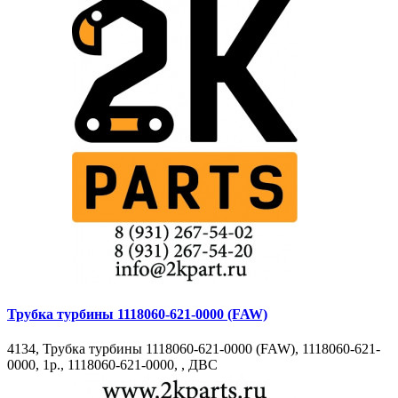
Трубка турбины 1118060-621-0000 (FAW)
4134, Трубка турбины 1118060-621-0000 (FAW), 1118060-621-
0000, 1р., 1118060-621-0000, , ДВС