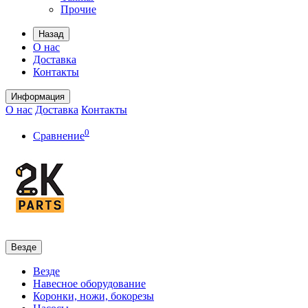
Прочие
Назад
О нас
Доставка
Контакты
Информация
О нас
Доставка
Контакты
0
Сравнение
Везде
Везде
Навесное оборудование
Коронки, ножи, бокорезы