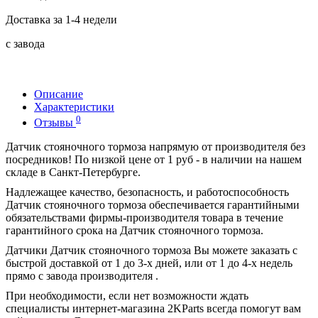
Доставка за 1-4 недели
с завода
Описание
Характеристики
0
Отзывы
Датчик стояночного тормоза напрямую от производителя без
посредников! По низкой цене от 1 руб - в наличии на нашем
складе в Санкт-Петербурге.
Надлежащее качество, безопасность, и работоспособность
Датчик стояночного тормоза обеспечивается гарантийными
обязательствами фирмы-производителя товара в течение
гарантийного срока на Датчик стояночного тормоза.
Датчики Датчик стояночного тормоза Вы можете заказать с
быстрой доставкой от 1 до 3-х дней, или от 1 до 4-х недель
прямо с завода производителя .
При необходимости, если нет возможности ждать
специалисты интернет-магазина 2KParts всегда помогут вам