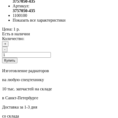
3757050-435
Артикул:
3757050-435
1100100
Показать все характеристики
Цена:
1 р.
Есть в наличии
Количество:
+
-
Купить
Изготовление радиаторов
на любую спецтехнику
10 тыс. запчастей на складе
в Санкт-Петербурге
Доставка за 1-3 дня
со склада