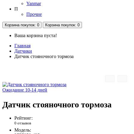
Yanmar
П
Прочие
Корзина
покупок
: 0
Корзина
покупок
: 0
Ваша корзина пуста!
Главная
Датчики
Датчик стояночного тормоза
Ожидание 10-14 дней
Датчик стояночного тормоза
Рейтинг:
0 отзывов
Модель: