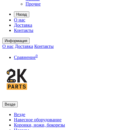
Прочие
Назад
О нас
Доставка
Контакты
Информация
О нас
Доставка
Контакты
0
Сравнение
Везде
Везде
Навесное оборудование
Коронки, ножи, бокорезы