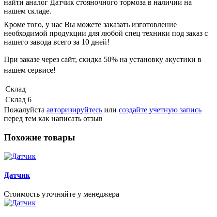
найти аналог Датчик стояночного тормоза в наличии на
нашем складе.
Кроме того, у нас Вы можете заказать изготовление
необходимой продукции для любой спец техники под заказ с
нашего завода всего за 10 дней!
При заказе через сайт, скидка
50%
на установку акустики в
нашем сервисе!
Склад
Склад 6
Пожалуйста
авторизируйтесь
или
создайте учетную запись
перед тем как написать отзыв
Похожие товары
Датчик
Стоимость уточняйте у менеджера