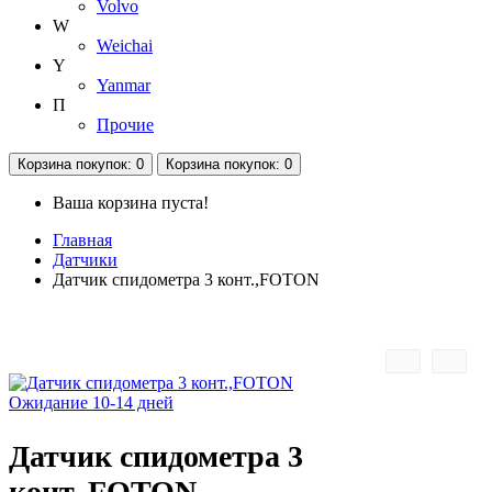
Volvo
W
Weichai
Y
Yanmar
П
Прочие
Корзина
покупок
: 0
Корзина
покупок
: 0
Ваша корзина пуста!
Главная
Датчики
Датчик спидометра 3 конт.,FOTON
Ожидание 10-14 дней
Датчик спидометра 3
конт.,FOTON