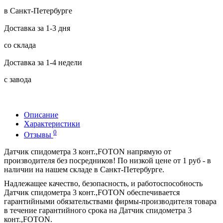
в Санкт-Петербурге
Доставка за 1-3 дня
со склада
Доставка за 1-4 недели
с завода
Описание
Характеристики
0
Отзывы
Датчик спидометра 3 конт.,FOTON напрямую от
производителя без посредников! По низкой цене от 1 руб - в
наличии на нашем складе в Санкт-Петербурге.
Надлежащее качество, безопасность, и работоспособность
Датчик спидометра 3 конт.,FOTON обеспечивается
гарантийными обязательствами фирмы-производителя товара
в течение гарантийного срока на Датчик спидометра 3
конт.,FOTON.