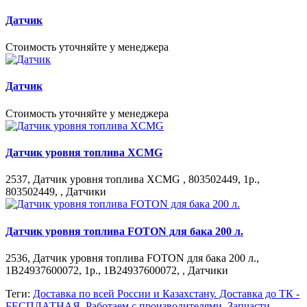
Датчик
Стоимость уточняйте у менеджера
Датчик
Стоимость уточняйте у менеджера
Датчик уровня топлива XCMG
2537, Датчик уровня топлива XCMG , 803502449, 1р.,
803502449, , Датчики
Датчик уровня топлива FOTON для бака 200 л.
2536, Датчик уровня топлива FOTON для бака 200 л.,
1B24937600072, 1р., 1B24937600072, , Датчики
Теги:
Доставка по всей России и Казахстану. Доставка до ТК -
БЕСПЛАТНАЯ. Работаем c производителями. Запчасти