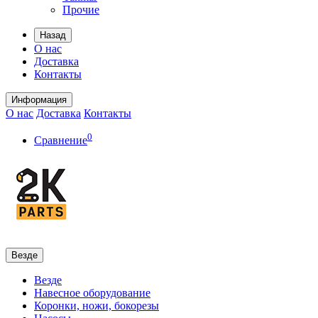
Прочие
Назад
О нас
Доставка
Контакты
Информация
О нас
Доставка
Контакты
0
Сравнение
Везде
Везде
Навесное оборудование
Коронки, ножи, бокорезы