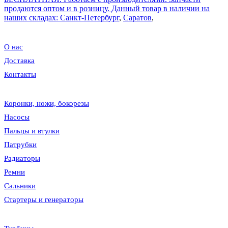
продаются оптом и в розницу. Данный товар в наличии на
наших складах: Санкт-Петербург
,
Саратов
,
О нас
Доставка
Контакты
Коронки, ножи, бокорезы
Насосы
Пальцы и втулки
Патрубки
Радиаторы
Ремни
Сальники
Стартеры и генераторы