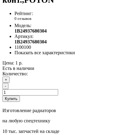
Рейтинг:
0 отзывов
Модель:
1B24937680304
Артикул:
1B24937680304
1100100
Показать все характеристики
Цена:
1 р.
Есть в наличии
Количество:
+
-
Купить
Изготовление радиаторов
на любую спецтехнику
10 тыс. запчастей на складе