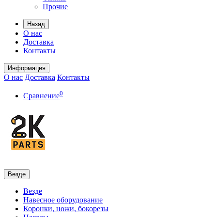
Прочие
Назад
О нас
Доставка
Контакты
Информация
О нас
Доставка
Контакты
0
Сравнение
Везде
Везде
Навесное оборудование
Коронки, ножи, бокорезы