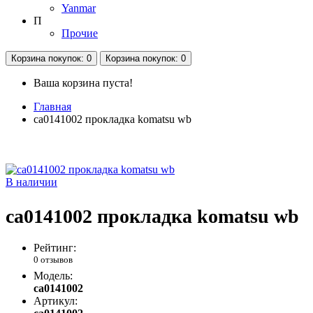
Yanmar
П
Прочие
Корзина
покупок
: 0
Корзина
покупок
: 0
Ваша корзина пуста!
Главная
ca0141002 прокладка komatsu wb
В наличии
ca0141002 прокладка komatsu wb
Рейтинг:
0 отзывов
Модель:
ca0141002
Артикул: