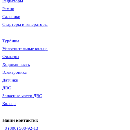
Радиаторы
Ремни
Сальники
Стартеры и генераторы
Турбины
Уплотнительные кольца
Фильтры
Ходовая часть
Электроника
Датчики
ДВС
Запасные части ДВС
Кольца
Наши контакты:
8 (800) 500-92-13