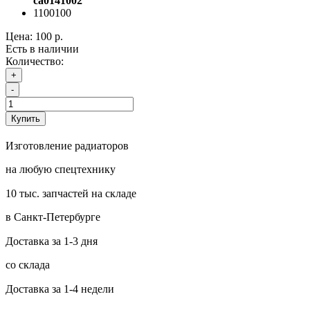
ca0141002
1100100
Цена:
100 р.
Есть в наличии
Количество:
+
-
Купить
Изготовление радиаторов
на любую спецтехнику
10 тыс. запчастей на складе
в Санкт-Петербурге
Доставка за 1-3 дня
со склада
Доставка за 1-4 недели