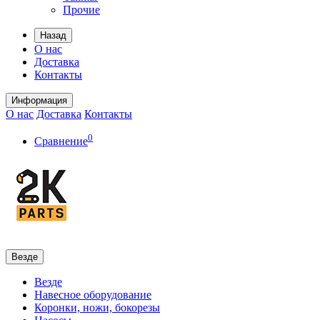
Прочие
Назад
О нас
Доставка
Контакты
Информация
О нас
Доставка
Контакты
0
Сравнение
Везде
Везде
Навесное оборудование
Коронки, ножи, бокорезы