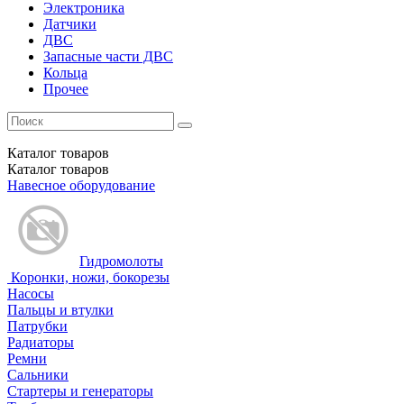
Электроника
Датчики
ДВС
Запасные части ДВС
Кольца
Прочее
Каталог
товаров
Каталог
товаров
Навесное оборудование
Гидромолоты
Коронки, ножи, бокорезы
Насосы
Пальцы и втулки
Патрубки
Радиаторы
Ремни
Сальники
Стартеры и генераторы