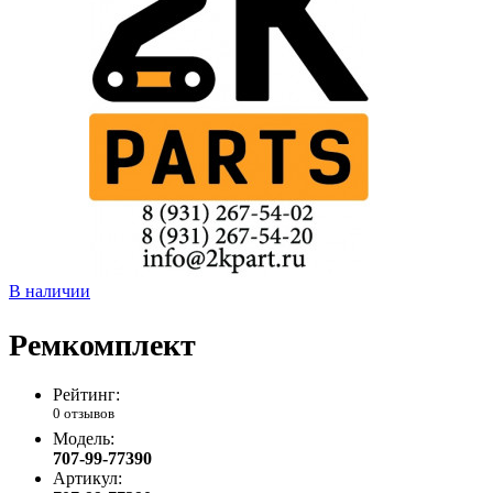
В наличии
Ремкомплект
Рейтинг:
0 отзывов
Модель:
707-99-77390
Артикул: