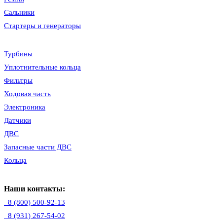
Сальники
Стартеры и генераторы
Турбины
Уплотнительные кольца
Фильтры
Ходовая часть
Электроника
Датчики
ДВС
Запасные части ДВС
Кольца
Наши контакты:
8 (800) 500-92-13
8 (931) 267-54-02