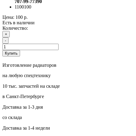
707-99-77390
1100100
Цена:
100 р.
Есть в наличии
Количество:
+
-
Купить
Изготовление радиаторов
на любую спецтехнику
10 тыс. запчастей на складе
в Санкт-Петербурге
Доставка за 1-3 дня
со склада
Доставка за 1-4 недели