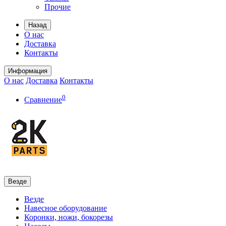
Прочие
Назад
О нас
Доставка
Контакты
Информация
О нас
Доставка
Контакты
0
Сравнение
Везде
Везде
Навесное оборудование
Коронки, ножи, бокорезы