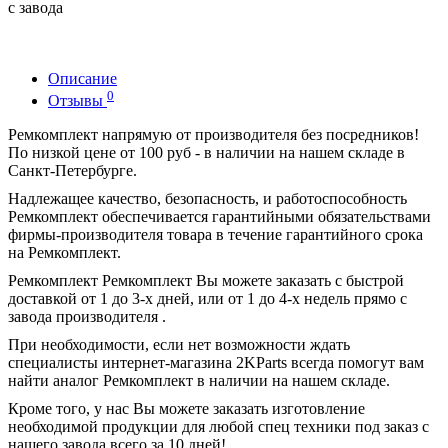
с завода
Описание
0
Отзывы
Ремкомплект напрямую от производителя без посредников!
По низкой цене от 100 руб - в наличии на нашем складе в
Санкт-Петербурге.
Надлежащее качество, безопасность, и работоспособность
Ремкомплект обеспечивается гарантийными обязательствами
фирмы-производителя товара в течение гарантийного срока
на Ремкомплект.
Ремкомплект Ремкомплект Вы можете заказать с быстрой
доставкой от 1 до 3-х дней, или от 1 до 4-х недель прямо с
завода производителя .
При необходимости, если нет возможности ждать
специалисты интернет-магазина 2KParts всегда помогут вам
найти аналог Ремкомплект в наличии на нашем складе.
Кроме того, у нас Вы можете заказать изготовление
необходимой продукции для любой спец техники под заказ с
нашего завода всего за 10 дней!