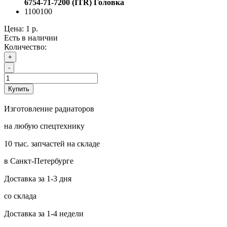
6754-71-7200 (ITR) Головка
1100100
Цена:
1 р.
Есть в наличии
Количество:
+
-
Купить
Изготовление радиаторов
на любую спецтехнику
10 тыс. запчастей на складе
в Санкт-Петербурге
Доставка за 1-3 дня
со склада
Доставка за 1-4 недели