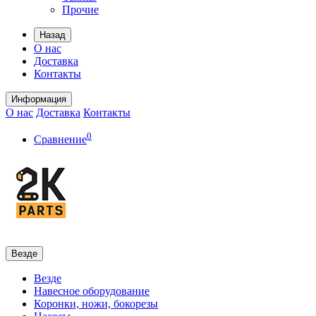
Прочие
Назад
О нас
Доставка
Контакты
Информация
О нас
Доставка
Контакты
0
Сравнение
Везде
Везде
Навесное оборудование
Коронки, ножи, бокорезы