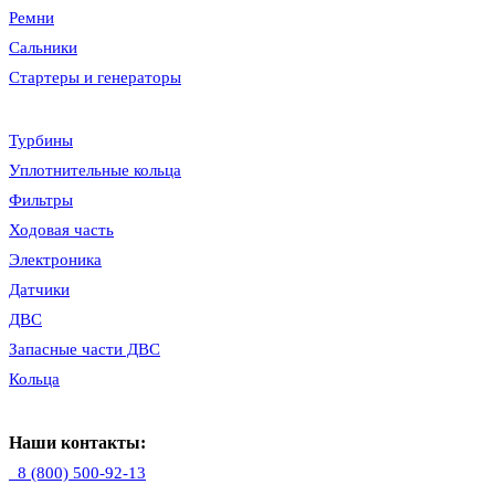
Ремни
Сальники
Стартеры и генераторы
Турбины
Уплотнительные кольца
Фильтры
Ходовая часть
Электроника
Датчики
ДВС
Запасные части ДВС
Кольца
Наши контакты:
8 (800) 500-92-13