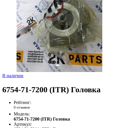
В наличии
6754-71-7200 (ITR) Головка
Рейтинг:
0 отзывов
Модель:
6754-71-7200 (ITR) Головка
Артикул: