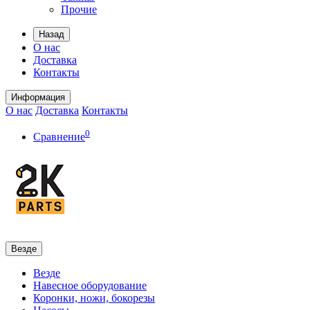
Прочие
Назад
О нас
Доставка
Контакты
Информация
О нас
Доставка
Контакты
0
Сравнение
Везде
Везде
Навесное оборудование
Коронки, ножи, бокорезы