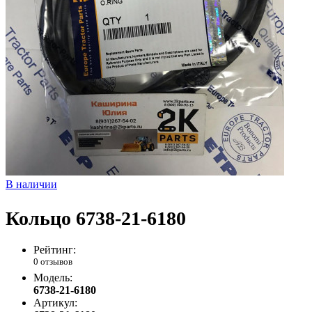
В наличии
Кольцо 6738-21-6180
Рейтинг:
0 отзывов
Модель:
6738-21-6180
Артикул: