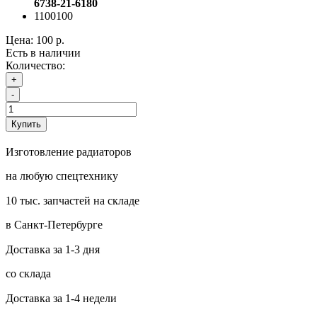
6738-21-6180
1100100
Цена:
100 р.
Есть в наличии
Количество:
+
-
Купить
Изготовление радиаторов
на любую спецтехнику
10 тыс. запчастей на складе
в Санкт-Петербурге
Доставка за 1-3 дня
со склада
Доставка за 1-4 недели