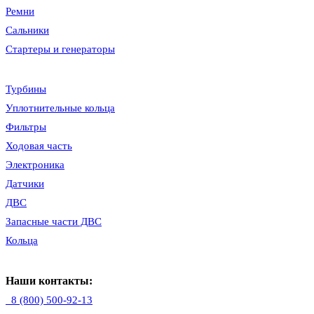
Ремни
Сальники
Стартеры и генераторы
Турбины
Уплотнительные кольца
Фильтры
Ходовая часть
Электроника
Датчики
ДВС
Запасные части ДВС
Кольца
Наши контакты:
8 (800) 500-92-13