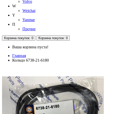
Volvo
W
Weichai
Y
Yanmar
П
Прочие
Корзина
покупок
: 0
Корзина
покупок
: 0
Ваша корзина пуста!
Главная
Кольцо 6738-21-6180