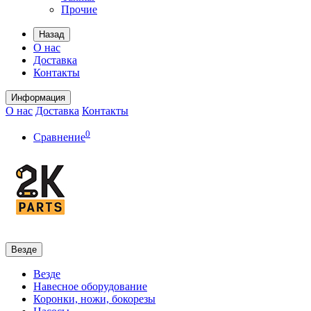
Прочие
Назад
О нас
Доставка
Контакты
Информация
О нас
Доставка
Контакты
0
Сравнение
Везде
Везде
Навесное оборудование
Коронки, ножи, бокорезы