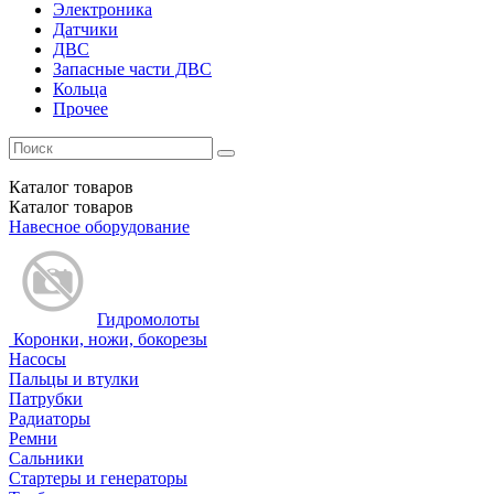
Электроника
Датчики
ДВС
Запасные части ДВС
Кольца
Прочее
Каталог
товаров
Каталог
товаров
Навесное оборудование
Гидромолоты
Коронки, ножи, бокорезы
Насосы
Пальцы и втулки
Патрубки
Радиаторы
Ремни
Сальники
Стартеры и генераторы