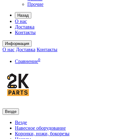
Прочие
Назад
О нас
Доставка
Контакты
Информация
О нас
Доставка
Контакты
0
Сравнение
Везде
Везде
Навесное оборудование
Коронки, ножи, бокорезы