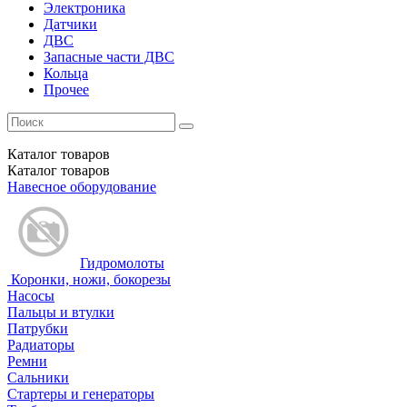
Электроника
Датчики
ДВС
Запасные части ДВС
Кольца
Прочее
Каталог
товаров
Каталог
товаров
Навесное оборудование
Гидромолоты
Коронки, ножи, бокорезы
Насосы
Пальцы и втулки
Патрубки
Радиаторы
Ремни
Сальники
Стартеры и генераторы