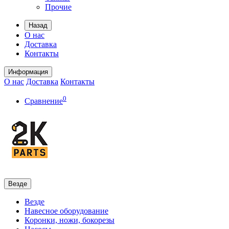
Прочие
Назад
О нас
Доставка
Контакты
Информация
О нас
Доставка
Контакты
0
Сравнение
Везде
Везде
Навесное оборудование
Коронки, ножи, бокорезы