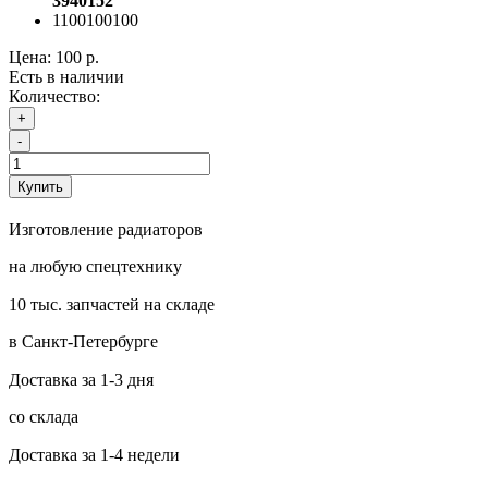
3940152
1100100100
Цена:
100 р.
Есть в наличии
Количество:
+
-
Купить
Изготовление радиаторов
на любую спецтехнику
10 тыс. запчастей на складе
в Санкт-Петербурге
Доставка за 1-3 дня
со склада
Доставка за 1-4 недели