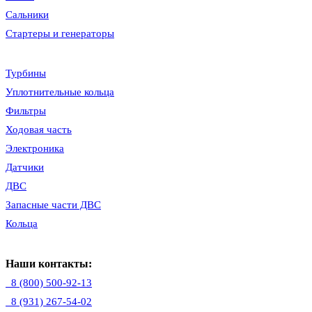
Сальники
Стартеры и генераторы
Турбины
Уплотнительные кольца
Фильтры
Ходовая часть
Электроника
Датчики
ДВС
Запасные части ДВС
Кольца
Наши контакты:
8 (800) 500-92-13
8 (931) 267-54-02