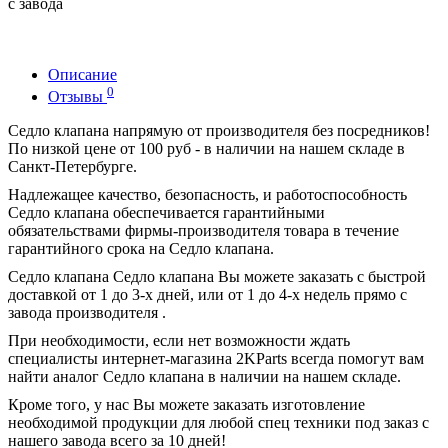
с завода
Описание
0
Отзывы
Седло клапана напрямую от производителя без посредников!
По низкой цене от 100 руб - в наличии на нашем складе в
Санкт-Петербурге.
Надлежащее качество, безопасность, и работоспособность
Седло клапана обеспечивается гарантийными
обязательствами фирмы-производителя товара в течение
гарантийного срока на Седло клапана.
Седло клапана Седло клапана Вы можете заказать с быстрой
доставкой от 1 до 3-х дней, или от 1 до 4-х недель прямо с
завода производителя .
При необходимости, если нет возможности ждать
специалисты интернет-магазина 2KParts всегда помогут вам
найти аналог Седло клапана в наличии на нашем складе.
Кроме того, у нас Вы можете заказать изготовление
необходимой продукции для любой спец техники под заказ с
нашего завода всего за 10 дней!