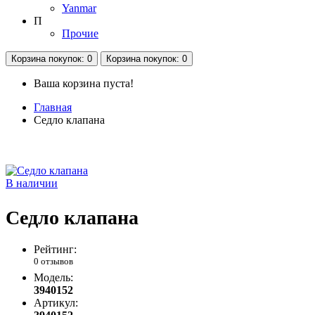
Yanmar
П
Прочие
Корзина
покупок
: 0
Корзина
покупок
: 0
Ваша корзина пуста!
Главная
Седло клапана
В наличии
Седло клапана
Рейтинг:
0 отзывов
Модель:
3940152
Артикул: