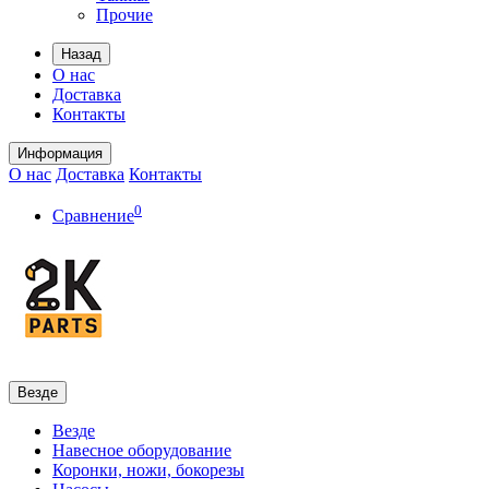
Прочие
Назад
О нас
Доставка
Контакты
Информация
О нас
Доставка
Контакты
0
Сравнение
Везде
Везде
Навесное оборудование
Коронки, ножи, бокорезы