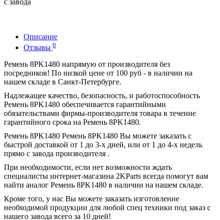
с завода
Описание
0
Отзывы
Ремень 8PK1480 напрямую от производителя без
посредников! По низкой цене от 100 руб - в наличии на
нашем складе в Санкт-Петербурге.
Надлежащее качество, безопасность, и работоспособность
Ремень 8PK1480 обеспечивается гарантийными
обязательствами фирмы-производителя товара в течение
гарантийного срока на Ремень 8PK1480.
Ремень 8PK1480 Ремень 8PK1480 Вы можете заказать с
быстрой доставкой от 1 до 3-х дней, или от 1 до 4-х недель
прямо с завода производителя .
При необходимости, если нет возможности ждать
специалисты интернет-магазина 2KParts всегда помогут вам
найти аналог Ремень 8PK1480 в наличии на нашем складе.
Кроме того, у нас Вы можете заказать изготовление
необходимой продукции для любой спец техники под заказ с
нашего завода всего за 10 дней!