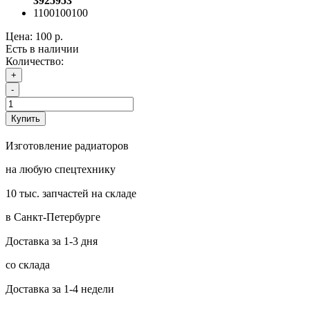
3925953
1100100100
Цена:
100 р.
Есть в наличии
Количество:
+
-
Купить
Изготовление радиаторов
на любую спецтехнику
10 тыс. запчастей на складе
в Санкт-Петербурге
Доставка за 1-3 дня
со склада
Доставка за 1-4 недели