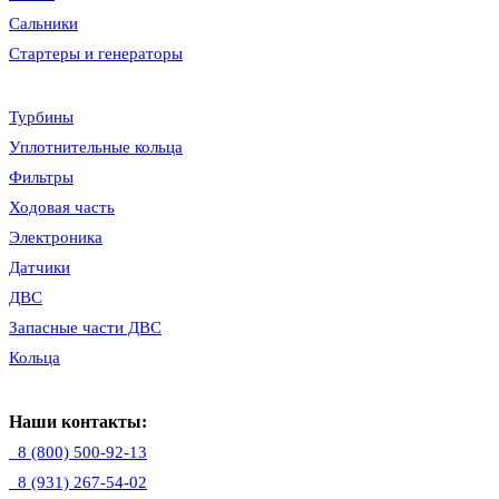
Сальники
Стартеры и генераторы
Турбины
Уплотнительные кольца
Фильтры
Ходовая часть
Электроника
Датчики
ДВС
Запасные части ДВС
Кольца
Наши контакты:
8 (800) 500-92-13
8 (931) 267-54-02