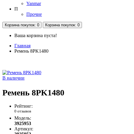
Yanmar
П
Прочие
Корзина
покупок
: 0
Корзина
покупок
: 0
Ваша корзина пуста!
Главная
Ремень 8PK1480
В наличии
Ремень 8PK1480
Рейтинг:
0 отзывов
Модель:
3925953
Артикул: