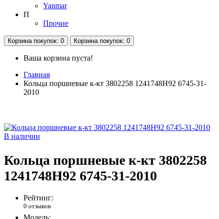
Yanmar
П
Прочие
Корзина
покупок
: 0
Корзина
покупок
: 0
Ваша корзина пуста!
Главная
Кольца поршневые к-кт 3802258 1241748H92 6745-31-
2010
В наличии
Кольца поршневые к-кт 3802258
1241748H92 6745-31-2010
Рейтинг:
0 отзывов
Модель: