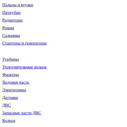
Пальцы и втулки
Патрубки
Радиаторы
Ремни
Сальники
Стартеры и генераторы
Турбины
Уплотнительные кольца
Фильтры
Ходовая часть
Электроника
Датчики
ДВС
Запасные части ДВС
Кольца