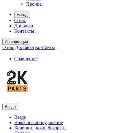
Прочие
Назад
О нас
Доставка
Контакты
Информация
О нас
Доставка
Контакты
0
Сравнение
Везде
Везде
Навесное оборудование
Коронки, ножи, бокорезы