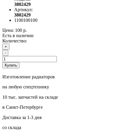
3802429
Артикул:
3802429
1100100100
Цена:
100 р.
Есть в наличии
Количество:
+
-
Купить
Изготовление радиаторов
на любую спецтехнику
10 тыс. запчастей на складе
в Санкт-Петербурге
Доставка за 1-3 дня
со склада