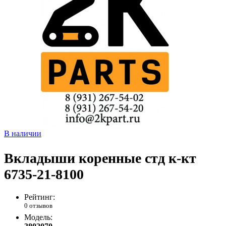
В наличии
Вкладыши коренные стд к-кт
6735-21-8100
Рейтинг:
0 отзывов
Модель: