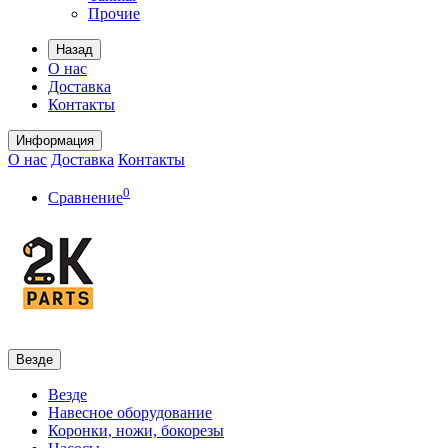
Прочие
Назад
О нас
Доставка
Контакты
Информация
О нас
Доставка
Контакты
0
Сравнение
Везде
Везде
Навесное оборудование
Коронки, ножи, бокорезы