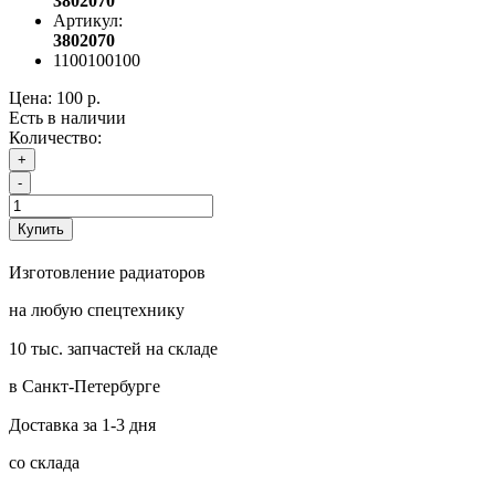
3802070
Артикул:
3802070
1100100100
Цена:
100 р.
Есть в наличии
Количество:
+
-
Купить
Изготовление радиаторов
на любую спецтехнику
10 тыс. запчастей на складе
в Санкт-Петербурге
Доставка за 1-3 дня
со склада