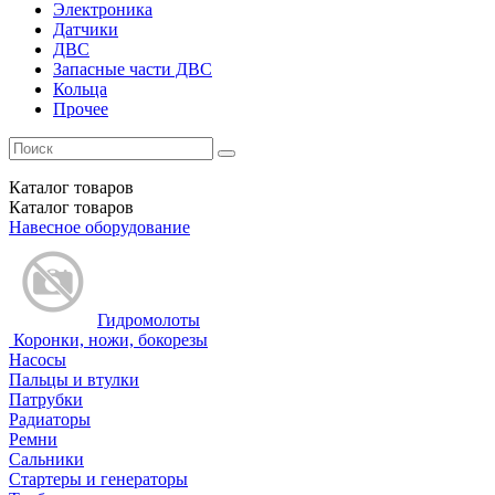
Электроника
Датчики
ДВС
Запасные части ДВС
Кольца
Прочее
Каталог
товаров
Каталог
товаров
Навесное оборудование
Гидромолоты
Коронки, ножи, бокорезы
Насосы
Пальцы и втулки
Патрубки
Радиаторы
Ремни
Сальники
Стартеры и генераторы