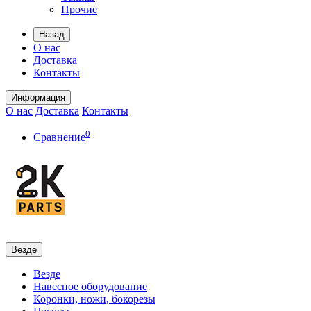
Прочие
Назад
О нас
Доставка
Контакты
Информация
О нас
Доставка
Контакты
0
Сравнение
Везде
Везде
Навесное оборудование
Коронки, ножи, бокорезы