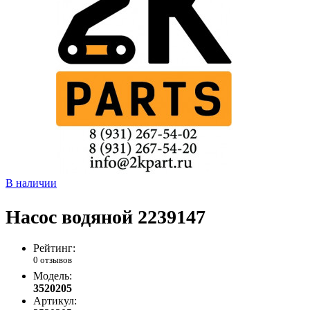
В наличии
Насос водяной 2239147
Рейтинг:
0 отзывов
Модель:
3520205
Артикул: