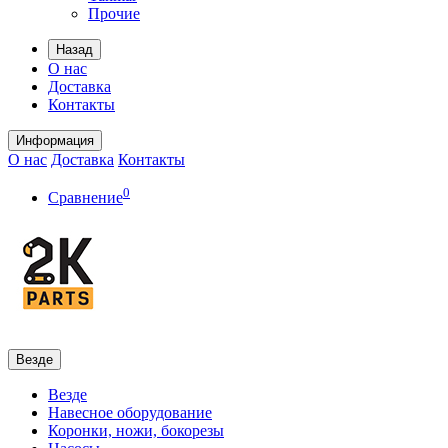
Прочие
Назад
О нас
Доставка
Контакты
Информация
О нас
Доставка
Контакты
0
Сравнение
Везде
Везде
Навесное оборудование
Коронки, ножи, бокорезы