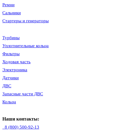
Ремни
Сальники
Стартеры и генераторы
Турбины
Уплотнительные кольца
Фильтры
Ходовая часть
Электроника
Датчики
ДВС
Запасные части ДВС
Кольца
Наши контакты:
8 (800) 500-92-13