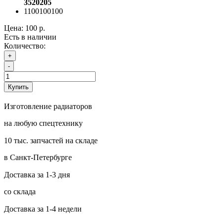
3520205
1100100100
Цена:
100 р.
Есть в наличии
Количество:
+
-
Купить
Изготовление радиаторов
на любую спецтехнику
10 тыс. запчастей на складе
в Санкт-Петербурге
Доставка за 1-3 дня
со склада
Доставка за 1-4 недели