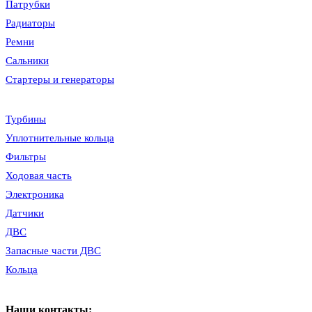
Патрубки
Радиаторы
Ремни
Сальники
Стартеры и генераторы
Турбины
Уплотнительные кольца
Фильтры
Ходовая часть
Электроника
Датчики
ДВС
Запасные части ДВС
Кольца
Наши контакты: