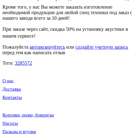
Кроме того, у нас Вы можете заказать изготовление
необходимой продукции для любой спец техники под заказ с
нашего завода всего за 10 дней!
При заказе через сайт, скидка
50%
на установку акустики в
нашем сервисе!
Пожалуйста
авторизируйтесь
или
создайте учетную запись
перед тем как написать отзыв
Теги:
3285572
О нас
Доставка
Контакты
Коронки, ножи, бокорезы
Насосы
Пальцы и втулки