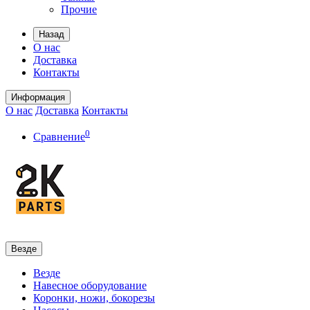
Прочие
Назад
О нас
Доставка
Контакты
Информация
О нас
Доставка
Контакты
0
Сравнение
Везде
Везде
Навесное оборудование
Коронки, ножи, бокорезы