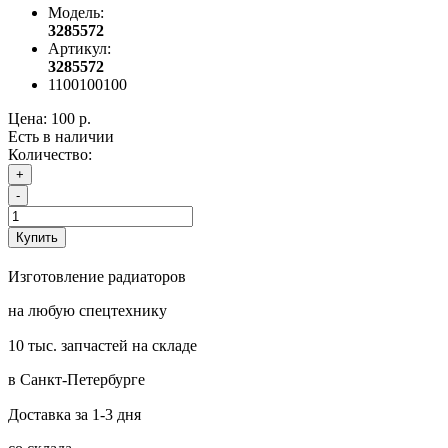
Модель:
3285572
Артикул:
3285572
1100100100
Цена:
100 р.
Есть в наличии
Количество:
+
-
Купить
Изготовление радиаторов
на любую спецтехнику
10 тыс. запчастей на складе
в Санкт-Петербурге
Доставка за 1-3 дня