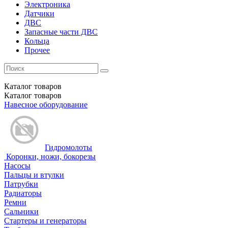
Электроника
Датчики
ДВС
Запасные части ДВС
Кольца
Прочее
Каталог
товаров
Каталог
товаров
Навесное оборудование
Гидромолоты
Коронки, ножи, бокорезы
Насосы
Пальцы и втулки
Патрубки
Радиаторы
Ремни
Сальники
Стартеры и генераторы