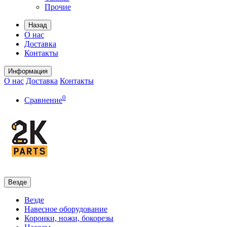
Прочие
Назад
О нас
Доставка
Контакты
Информация
О нас
Доставка
Контакты
0
Сравнение
Везде
Везде
Навесное оборудование
Коронки, ножи, бокорезы