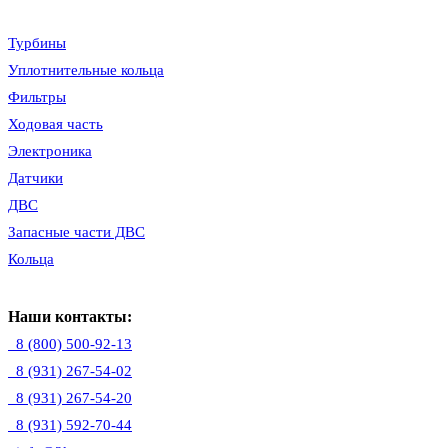
Турбины
Уплотнительные кольца
Фильтры
Ходовая часть
Электроника
Датчики
ДВС
Запасные части ДВС
Кольца
Наши контакты:
8 (800) 500-92-13
8 (931) 267-54-02
8 (931) 267-54-20
8 (931) 592-70-44