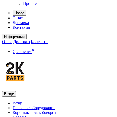
Прочие
Назад
О нас
Доставка
Контакты
Информация
О нас
Доставка
Контакты
0
Сравнение
Везде
Везде
Навесное оборудование
Коронки, ножи, бокорезы