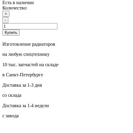
Есть в наличии
Количество:
+
-
Купить
Изготовление радиаторов
на любую спецтехнику
10 тыс. запчастей на складе
в Санкт-Петербурге
Доставка за 1-3 дня
со склада
Доставка за 1-4 недели
с завода