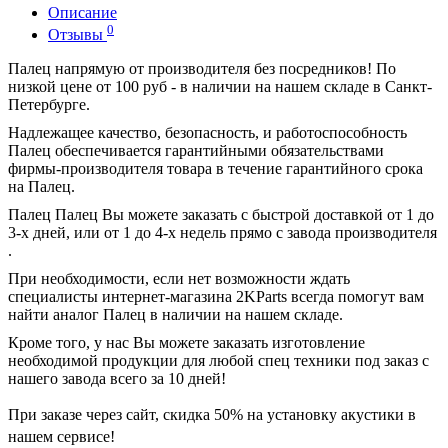
Описание
0
Отзывы
Палец напрямую от производителя без посредников! По
низкой цене от 100 руб - в наличии на нашем складе в Санкт-
Петербурге.
Надлежащее качество, безопасность, и работоспособность
Палец обеспечивается гарантийными обязательствами
фирмы-производителя товара в течение гарантийного срока
на Палец.
Палец Палец Вы можете заказать с быстрой доставкой от 1 до
3-х дней, или от 1 до 4-х недель прямо с завода производителя
.
При необходимости, если нет возможности ждать
специалисты интернет-магазина 2KParts всегда помогут вам
найти аналог Палец в наличии на нашем складе.
Кроме того, у нас Вы можете заказать изготовление
необходимой продукции для любой спец техники под заказ с
нашего завода всего за 10 дней!
При заказе через сайт, скидка
50%
на установку акустики в
нашем сервисе!