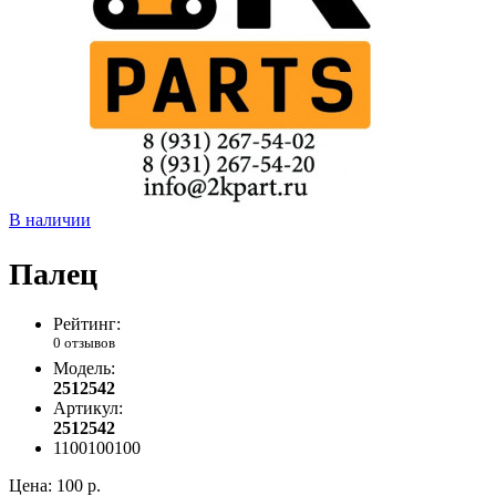
В наличии
Палец
Рейтинг:
0 отзывов
Модель:
2512542
Артикул:
2512542
1100100100
Цена:
100 р.