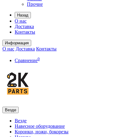
Прочие
Назад
О нас
Доставка
Контакты
Информация
О нас
Доставка
Контакты
0
Сравнение
Везде
Везде
Навесное оборудование
Коронки, ножи, бокорезы