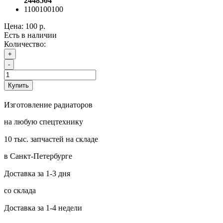
2448504
1100100100
Цена:
100 р.
Есть в наличии
Количество:
+
-
Купить
Изготовление радиаторов
на любую спецтехнику
10 тыс. запчастей на складе
в Санкт-Петербурге
Доставка за 1-3 дня
со склада
Доставка за 1-4 недели