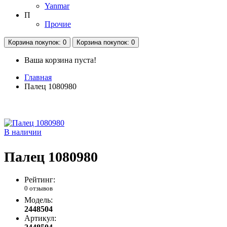
Yanmar
П
Прочие
Корзина
покупок
: 0
Корзина
покупок
: 0
Ваша корзина пуста!
Главная
Палец 1080980
В наличии
Палец 1080980
Рейтинг:
0 отзывов
Модель:
2448504
Артикул: