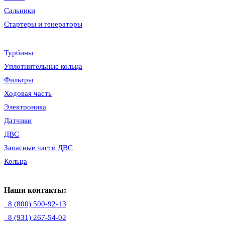
Сальники
Стартеры и генераторы
Турбины
Уплотнительные кольца
Фильтры
Ходовая часть
Электроника
Датчики
ДВС
Запасные части ДВС
Кольца
Наши контакты:
8 (800) 500-92-13
8 (931) 267-54-02