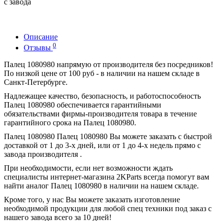
с завода
Описание
0
Отзывы
Палец 1080980 напрямую от производителя без посредников!
По низкой цене от 100 руб - в наличии на нашем складе в
Санкт-Петербурге.
Надлежащее качество, безопасность, и работоспособность
Палец 1080980 обеспечивается гарантийными
обязательствами фирмы-производителя товара в течение
гарантийного срока на Палец 1080980.
Палец 1080980 Палец 1080980 Вы можете заказать с быстрой
доставкой от 1 до 3-х дней, или от 1 до 4-х недель прямо с
завода производителя .
При необходимости, если нет возможности ждать
специалисты интернет-магазина 2KParts всегда помогут вам
найти аналог Палец 1080980 в наличии на нашем складе.
Кроме того, у нас Вы можете заказать изготовление
необходимой продукции для любой спец техники под заказ с
нашего завода всего за 10 дней!