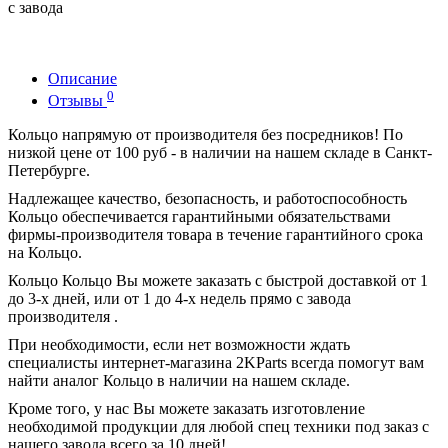
с завода
Описание
0
Отзывы
Кольцо напрямую от производителя без посредников! По
низкой цене от 100 руб - в наличии на нашем складе в Санкт-
Петербурге.
Надлежащее качество, безопасность, и работоспособность
Кольцо обеспечивается гарантийными обязательствами
фирмы-производителя товара в течение гарантийного срока
на Кольцо.
Кольцо Кольцо Вы можете заказать с быстрой доставкой от 1
до 3-х дней, или от 1 до 4-х недель прямо с завода
производителя .
При необходимости, если нет возможности ждать
специалисты интернет-магазина 2KParts всегда помогут вам
найти аналог Кольцо в наличии на нашем складе.
Кроме того, у нас Вы можете заказать изготовление
необходимой продукции для любой спец техники под заказ с
нашего завода всего за 10 дней!