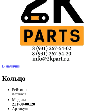
В наличии
Кольцо
Рейтинг:
0 отзывов
Модель:
21T-30-00120
Артикул: