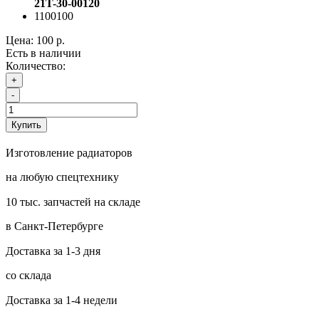
21T-30-00120
1100100
Цена:
100 р.
Есть в наличии
Количество:
+
-
Купить
Изготовление радиаторов
на любую спецтехнику
10 тыс. запчастей на складе
в Санкт-Петербурге
Доставка за 1-3 дня
со склада
Доставка за 1-4 недели