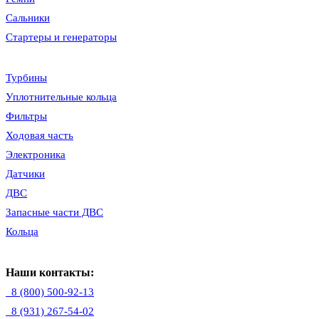
Сальники
Стартеры и генераторы
Турбины
Уплотнительные кольца
Фильтры
Ходовая часть
Электроника
Датчики
ДВС
Запасные части ДВС
Кольца
Наши контакты:
8 (800) 500-92-13
8 (931) 267-54-02