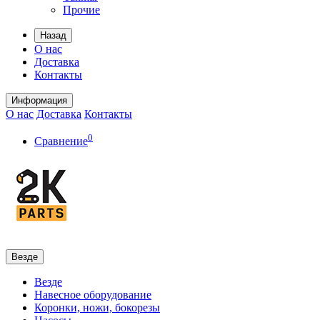
Прочие
Назад
О нас
Доставка
Контакты
Информация
О нас
Доставка
Контакты
0
Сравнение
Везде
Везде
Навесное оборудование
Коронки, ножи, бокорезы