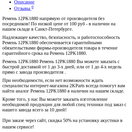
Описание
0
Отзывы
Ремень 12PK1880 напрямую от производителя без
посредников! По низкой цене от 100 руб - в наличии на
нашем складе в Санкт-Петербурге.
Надлежащее качество, безопасность, и работоспособность
Ремень 12PK1880 обеспечивается гарантийными
обязательствами фирмы-производителя товара в течение
гарантийного срока на Ремень 12PK1880.
Ремень 12PK1880 Ремень 12PK1880 Вы можете заказать с
быстрой доставкой от 1 до 3-х дней, или от 1 до 4-х недель
прямо с завода производителя .
При необходимости, если нет возможности ждать
специалисты интернет-магазина 2KParts всегда помогут вам
найти аналог Ремень 12PK1880 в наличии на нашем складе.
Кроме того, у нас Вы можете заказать изготовление
необходимой продукции для любой спец техники под заказ с
нашего завода всего за 10 дней!
При заказе через сайт, скидка
50%
на установку акустики в
нашем сервисе!