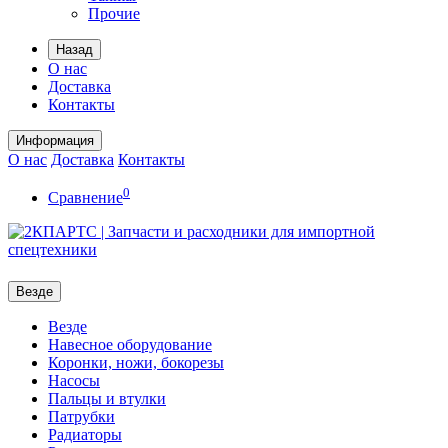
Прочие
Назад
О нас
Доставка
Контакты
Информация
О нас
Доставка
Контакты
0
Сравнение
Везде
Везде
Навесное оборудование
Коронки, ножи, бокорезы
Насосы
Пальцы и втулки
Патрубки
Радиаторы