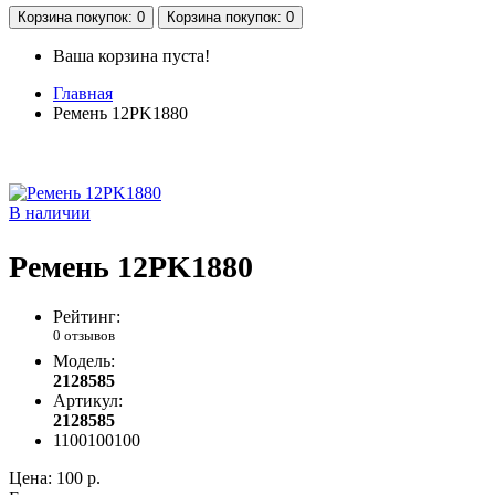
Корзина
покупок
: 0
Корзина
покупок
: 0
Ваша корзина пуста!
Главная
Ремень 12PK1880
В наличии
Ремень 12PK1880
Рейтинг:
0 отзывов
Модель:
2128585
Артикул:
2128585
1100100100
Цена:
100 р.