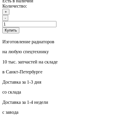
Есть в наличии
Количество:
+
-
Купить
Изготовление радиаторов
на любую спецтехнику
10 тыс. запчастей на складе
в Санкт-Петербурге
Доставка за 1-3 дня
со склада
Доставка за 1-4 недели
с завода