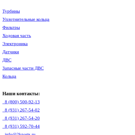
Турбины
Уплотнительные кольца
Фильтры
Ходовая часть
Электроника
Датчики
ДВС
Запасные части ДВС
Кольца
Наши контакты:
8 (800) 500-92-13
8 (931) 267-54-02
8 (931) 267-54-20
8 (931) 592-70-44
info@2kparts.ru