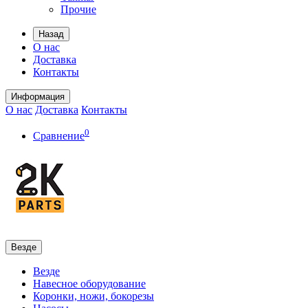
Прочие
Назад
О нас
Доставка
Контакты
Информация
О нас
Доставка
Контакты
0
Сравнение
Везде
Везде
Навесное оборудование
Коронки, ножи, бокорезы