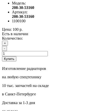
Модель:
208-30-53160
Артикул:
208-30-53160
1100100
Цена:
100 р.
Есть в наличии
Количество:
+
-
Купить
Изготовление радиаторов
на любую спецтехнику
10 тыс. запчастей на складе
в Санкт-Петербурге
Доставка за 1-3 дня