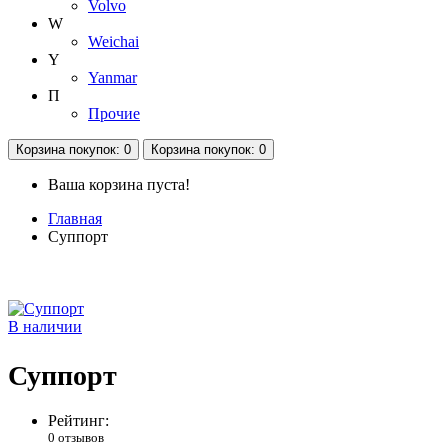
Volvo
W
Weichai
Y
Yanmar
П
Прочие
Корзина
покупок
: 0
Корзина
покупок
: 0
Ваша корзина пуста!
Главная
Суппорт
В наличии
Суппорт
Рейтинг:
0 отзывов