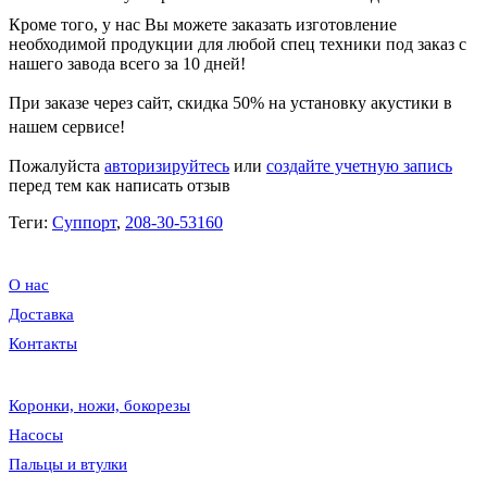
Кроме того, у нас Вы можете заказать изготовление
необходимой продукции для любой спец техники под заказ с
нашего завода всего за 10 дней!
При заказе через сайт, скидка
50%
на установку акустики в
нашем сервисе!
Пожалуйста
авторизируйтесь
или
создайте учетную запись
перед тем как написать отзыв
Теги:
Суппорт
,
208-30-53160
О нас
Доставка
Контакты
Коронки, ножи, бокорезы
Насосы
Пальцы и втулки