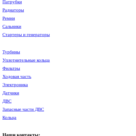
Патрубки
Радиаторы
Ремни
Сальники
Стартеры и генераторы
Турбины
Уплотнительные кольца
Фильтры
Ходовая часть
Электроника
Датчики
ДВС
Запасные части ДВС
Кольца
Наши контакты: