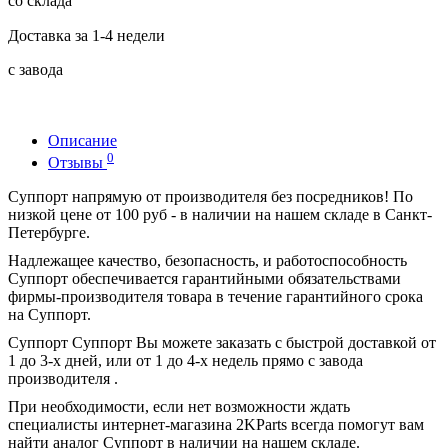
со склада
Доставка за 1-4 недели
с завода
Описание
0
Отзывы
Суппорт напрямую от производителя без посредников! По
низкой цене от 100 руб - в наличии на нашем складе в Санкт-
Петербурге.
Надлежащее качество, безопасность, и работоспособность
Суппорт обеспечивается гарантийными обязательствами
фирмы-производителя товара в течение гарантийного срока
на Суппорт.
Суппорт Суппорт Вы можете заказать с быстрой доставкой от
1 до 3-х дней, или от 1 до 4-х недель прямо с завода
производителя .
При необходимости, если нет возможности ждать
специалисты интернет-магазина 2KParts всегда помогут вам
найти аналог Суппорт в наличии на нашем складе.