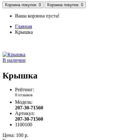
Корзина
покупок
: 0
Корзина
покупок
: 0
Ваша корзина пуста!
Главная
Крышка
В наличии
Крышка
Рейтинг:
0 отзывов
Модель:
207-30-71560
Артикул:
207-30-71560
1100100
Цена:
100 р.