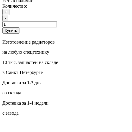
Есть в наличии
Количество:
+
-
Купить
Изготовление радиаторов
на любую спецтехнику
10 тыс. запчастей на складе
в Санкт-Петербурге
Доставка за 1-3 дня
со склада
Доставка за 1-4 недели
с завода