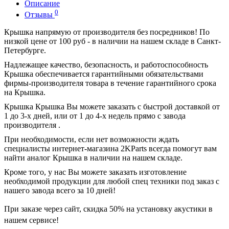
Описание
0
Отзывы
Крышка напрямую от производителя без посредников! По
низкой цене от 100 руб - в наличии на нашем складе в Санкт-
Петербурге.
Надлежащее качество, безопасность, и работоспособность
Крышка обеспечивается гарантийными обязательствами
фирмы-производителя товара в течение гарантийного срока
на Крышка.
Крышка Крышка Вы можете заказать с быстрой доставкой от
1 до 3-х дней, или от 1 до 4-х недель прямо с завода
производителя .
При необходимости, если нет возможности ждать
специалисты интернет-магазина 2KParts всегда помогут вам
найти аналог Крышка в наличии на нашем складе.
Кроме того, у нас Вы можете заказать изготовление
необходимой продукции для любой спец техники под заказ с
нашего завода всего за 10 дней!
При заказе через сайт, скидка
50%
на установку акустики в
нашем сервисе!