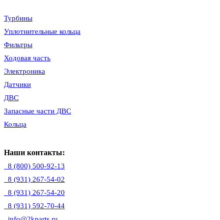
Турбины
Уплотнительные кольца
Фильтры
Ходовая часть
Электроника
Датчики
ДВС
Запасные части ДВС
Кольца
Наши контакты:
8 (800) 500-92-13
8 (931) 267-54-02
8 (931) 267-54-20
8 (931) 592-70-44
info@2kparts.ru