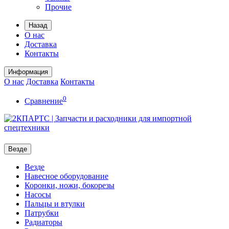
Прочие
Назад
О нас
Доставка
Контакты
Информация
О нас
Доставка
Контакты
0
Сравнение
Везде
Везде
Навесное оборудование
Коронки, ножи, бокорезы
Насосы
Пальцы и втулки
Патрубки
Радиаторы