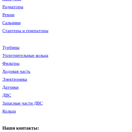
Радиаторы
Ремни
Сальники
Стартеры и генераторы
Турбины
Уплотнительные кольца
Фильтры
Ходовая часть
Электроника
Датчики
ДВС
Запасные части ДВС
Кольца
Наши контакты: