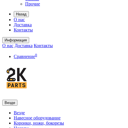
Прочие
Назад
О нас
Доставка
Контакты
Информация
О нас
Доставка
Контакты
0
Сравнение
Везде
Везде
Навесное оборудование
Коронки, ножи, бокорезы