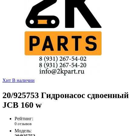
Хит
В наличии
20/925753 Гидронасос сдвоенный
JCB 160 w
Рейтинг:
0 отзывов
Модель: