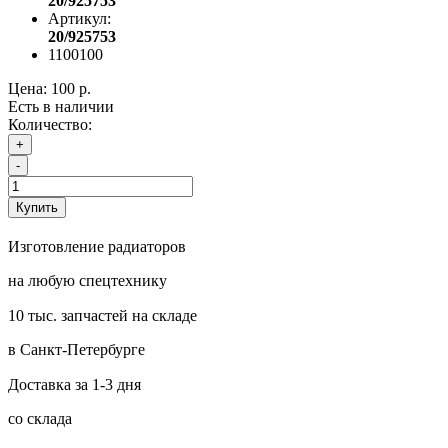
20/925753
Артикул:
20/925753
1100100
Цена:
100 р.
Есть в наличии
Количество:
+
-
Купить
Изготовление радиаторов
на любую спецтехнику
10 тыс. запчастей на складе
в Санкт-Петербурге
Доставка за 1-3 дня
со склада