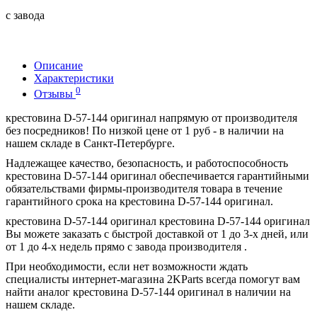
с завода
Описание
Характеристики
0
Отзывы
крестовина D-57-144 оригинал напрямую от производителя
без посредников! По низкой цене от 1 руб - в наличии на
нашем складе в Санкт-Петербурге.
Надлежащее качество, безопасность, и работоспособность
крестовина D-57-144 оригинал обеспечивается гарантийными
обязательствами фирмы-производителя товара в течение
гарантийного срока на крестовина D-57-144 оригинал.
крестовина D-57-144 оригинал крестовина D-57-144 оригинал
Вы можете заказать с быстрой доставкой от 1 до 3-х дней, или
от 1 до 4-х недель прямо с завода производителя .
При необходимости, если нет возможности ждать
специалисты интернет-магазина 2KParts всегда помогут вам
найти аналог крестовина D-57-144 оригинал в наличии на
нашем складе.