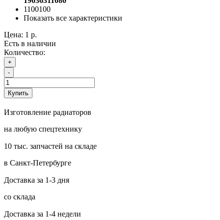
19036311080
1100100
Показать все характеристики
Цена:
1 р.
Есть в наличии
Количество:
+
-
Купить
Изготовление радиаторов
на любую спецтехнику
10 тыс. запчастей на складе
в Санкт-Петербурге
Доставка за 1-3 дня
со склада
Доставка за 1-4 недели