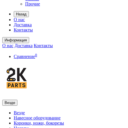
Прочие
Назад
О нас
Доставка
Контакты
Информация
О нас
Доставка
Контакты
0
Сравнение
Везде
Везде
Навесное оборудование
Коронки, ножи, бокорезы