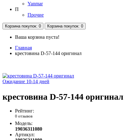
Yanmar
П
Прочие
Корзина
покупок
: 0
Корзина
покупок
: 0
Ваша корзина пуста!
Главная
крестовина D-57-144 оригинал
Ожидание 10-14 дней
крестовина D-57-144 оригинал
Рейтинг:
0 отзывов
Модель:
19036311080
Артикул: