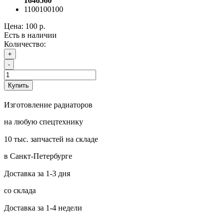
1646560
1100100100
Цена:
100 р.
Есть в наличии
Количество:
+
-
Купить
Изготовление радиаторов
на любую спецтехнику
10 тыс. запчастей на складе
в Санкт-Петербурге
Доставка за 1-3 дня
со склада
Доставка за 1-4 недели