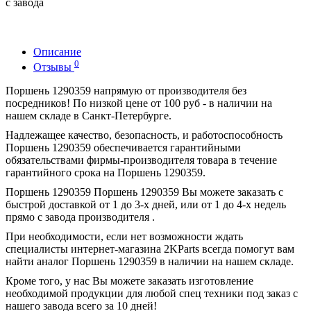
с завода
Описание
0
Отзывы
Поршень 1290359 напрямую от производителя без
посредников! По низкой цене от 100 руб - в наличии на
нашем складе в Санкт-Петербурге.
Надлежащее качество, безопасность, и работоспособность
Поршень 1290359 обеспечивается гарантийными
обязательствами фирмы-производителя товара в течение
гарантийного срока на Поршень 1290359.
Поршень 1290359 Поршень 1290359 Вы можете заказать с
быстрой доставкой от 1 до 3-х дней, или от 1 до 4-х недель
прямо с завода производителя .
При необходимости, если нет возможности ждать
специалисты интернет-магазина 2KParts всегда помогут вам
найти аналог Поршень 1290359 в наличии на нашем складе.
Кроме того, у нас Вы можете заказать изготовление
необходимой продукции для любой спец техники под заказ с
нашего завода всего за 10 дней!