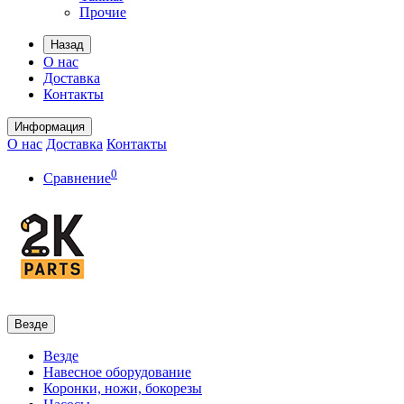
Прочие
Назад
О нас
Доставка
Контакты
Информация
О нас
Доставка
Контакты
0
Сравнение
Везде
Везде
Навесное оборудование
Коронки, ножи, бокорезы