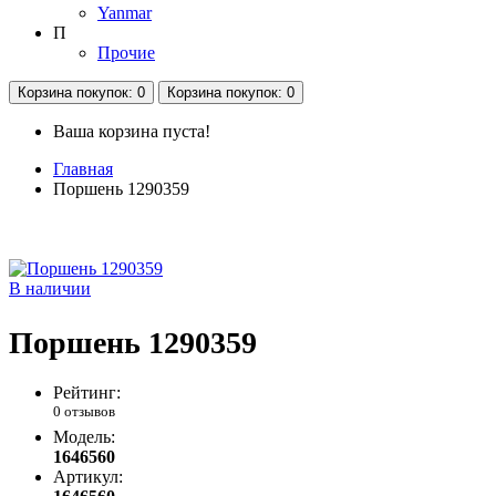
Yanmar
П
Прочие
Корзина
покупок
: 0
Корзина
покупок
: 0
Ваша корзина пуста!
Главная
Поршень 1290359
В наличии
Поршень 1290359
Рейтинг:
0 отзывов
Модель:
1646560
Артикул: