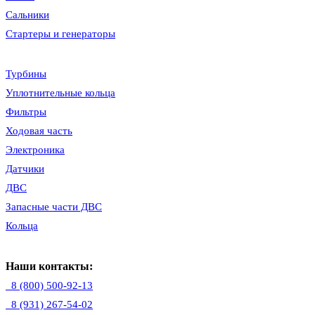
Сальники
Стартеры и генераторы
Турбины
Уплотнительные кольца
Фильтры
Ходовая часть
Электроника
Датчики
ДВС
Запасные части ДВС
Кольца
Наши контакты:
8 (800) 500-92-13
8 (931) 267-54-02