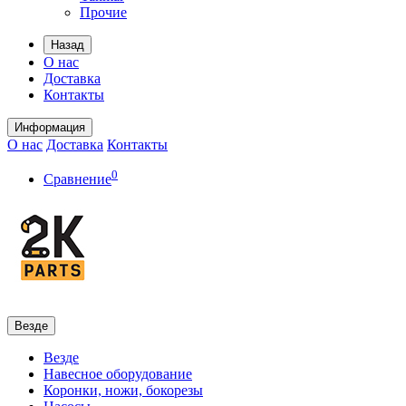
Прочие
Назад
О нас
Доставка
Контакты
Информация
О нас
Доставка
Контакты
0
Сравнение
Везде
Везде
Навесное оборудование
Коронки, ножи, бокорезы