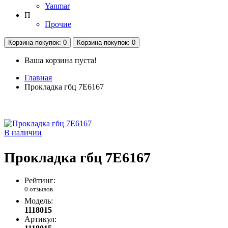
Yanmar
П
Прочие
Корзина
покупок
: 0
Корзина
покупок
: 0
Ваша корзина пуста!
Главная
Прокладка гбц 7E6167
В наличии
Прокладка гбц 7E6167
Рейтинг:
0 отзывов
Модель:
1118015
Артикул: