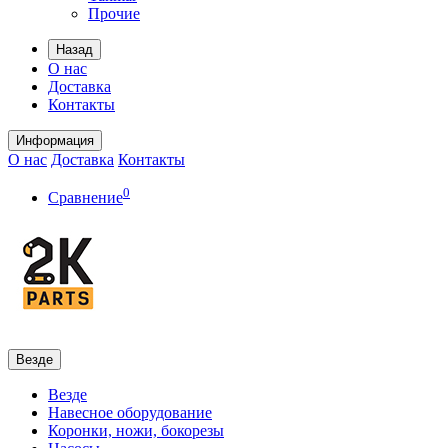
Прочие
Назад
О нас
Доставка
Контакты
Информация
О нас
Доставка
Контакты
0
Сравнение
Везде
Везде
Навесное оборудование
Коронки, ножи, бокорезы