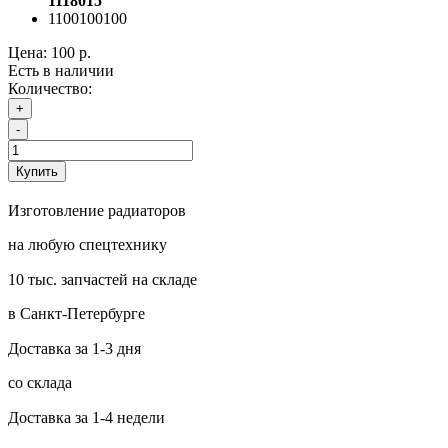
1118015
1100100100
Цена:
100 р.
Есть в наличии
Количество:
+
-
Купить
Изготовление радиаторов
на любую спецтехнику
10 тыс. запчастей на складе
в Санкт-Петербурге
Доставка за 1-3 дня
со склада
Доставка за 1-4 недели