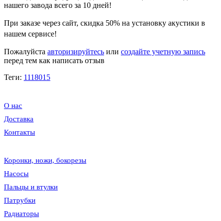
нашего завода всего за 10 дней!
При заказе через сайт, скидка
50%
на установку акустики в
нашем сервисе!
Пожалуйста
авторизируйтесь
или
создайте учетную запись
перед тем как написать отзыв
Теги:
1118015
О нас
Доставка
Контакты
Коронки, ножи, бокорезы
Насосы
Пальцы и втулки
Патрубки
Радиаторы