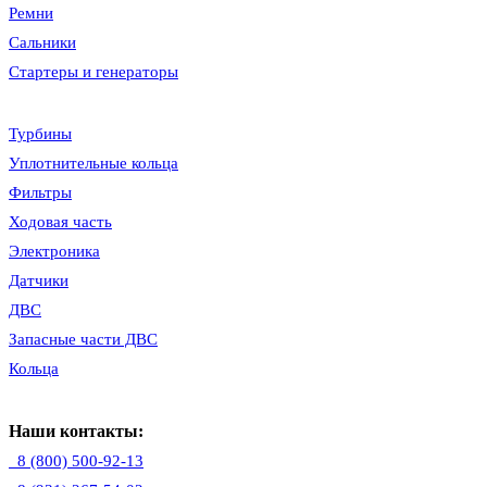
Ремни
Сальники
Стартеры и генераторы
Турбины
Уплотнительные кольца
Фильтры
Ходовая часть
Электроника
Датчики
ДВС
Запасные части ДВС
Кольца
Наши контакты:
8 (800) 500-92-13