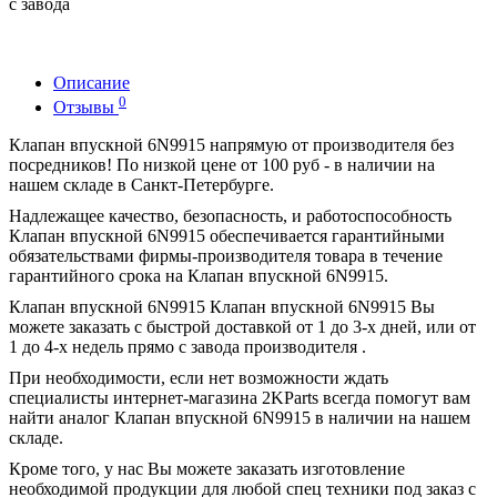
с завода
Описание
0
Отзывы
Клапан впускной 6N9915 напрямую от производителя без
посредников! По низкой цене от 100 руб - в наличии на
нашем складе в Санкт-Петербурге.
Надлежащее качество, безопасность, и работоспособность
Клапан впускной 6N9915 обеспечивается гарантийными
обязательствами фирмы-производителя товара в течение
гарантийного срока на Клапан впускной 6N9915.
Клапан впускной 6N9915 Клапан впускной 6N9915 Вы
можете заказать с быстрой доставкой от 1 до 3-х дней, или от
1 до 4-х недель прямо с завода производителя .
При необходимости, если нет возможности ждать
специалисты интернет-магазина 2KParts всегда помогут вам
найти аналог Клапан впускной 6N9915 в наличии на нашем
складе.
Кроме того, у нас Вы можете заказать изготовление
необходимой продукции для любой спец техники под заказ с