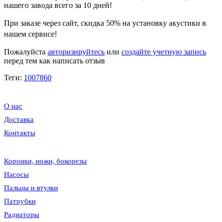
нашего завода всего за 10 дней!
При заказе через сайт, скидка
50%
на установку акустики в
нашем сервисе!
Пожалуйста
авторизируйтесь
или
создайте учетную запись
перед тем как написать отзыв
Теги:
1007860
О нас
Доставка
Контакты
Коронки, ножи, бокорезы
Насосы
Пальцы и втулки
Патрубки
Радиаторы