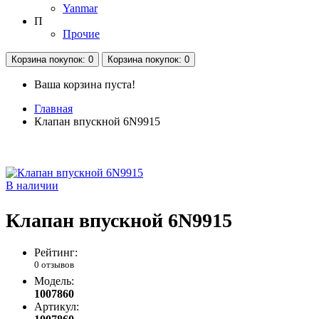
Yanmar
П
Прочие
Корзина
покупок
: 0
Корзина
покупок
: 0
Ваша корзина пуста!
Главная
Клапан впускной 6N9915
В наличии
Клапан впускной 6N9915
Рейтинг:
0 отзывов
Модель:
1007860
Артикул: