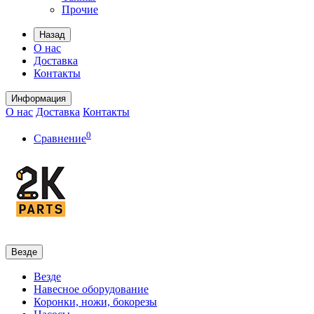
Прочие
Назад
О нас
Доставка
Контакты
Информация
О нас
Доставка
Контакты
0
Сравнение
Везде
Везде
Навесное оборудование
Коронки, ножи, бокорезы