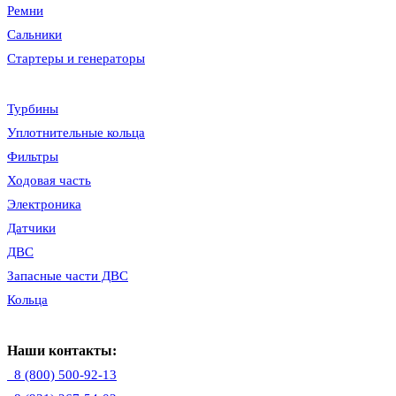
Ремни
Сальники
Стартеры и генераторы
Турбины
Уплотнительные кольца
Фильтры
Ходовая часть
Электроника
Датчики
ДВС
Запасные части ДВС
Кольца
Наши контакты:
8 (800) 500-92-13