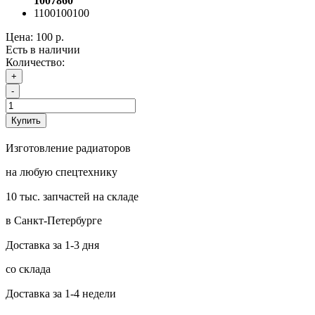
1007860
1100100100
Цена:
100 р.
Есть в наличии
Количество:
+
-
Купить
Изготовление радиаторов
на любую спецтехнику
10 тыс. запчастей на складе
в Санкт-Петербурге
Доставка за 1-3 дня
со склада
Доставка за 1-4 недели