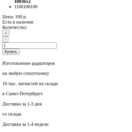
1003652
1100100100
Цена:
100 р.
Есть в наличии
Количество:
+
-
Купить
Изготовление радиаторов
на любую спецтехнику
10 тыс. запчастей на складе
в Санкт-Петербурге
Доставка за 1-3 дня
со склада
Доставка за 1-4 недели