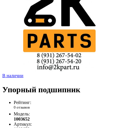
В наличии
Упорный подшипник
Рейтинг:
0 отзывов
Модель:
1003652
Артикул: