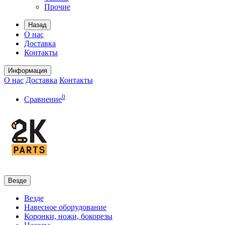
Прочие
Назад
О нас
Доставка
Контакты
Информация
О нас
Доставка
Контакты
0
Сравнение
Везде
Везде
Навесное оборудование
Коронки, ножи, бокорезы