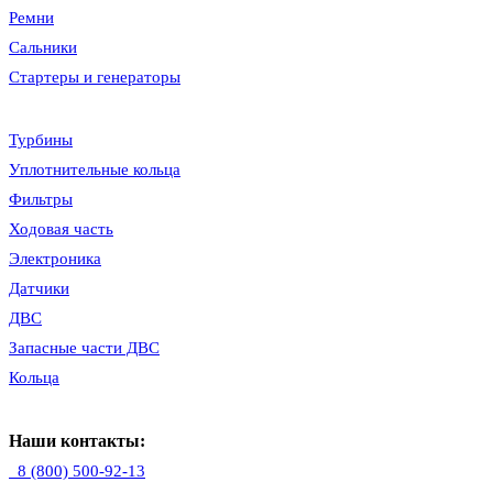
Ремни
Сальники
Стартеры и генераторы
Турбины
Уплотнительные кольца
Фильтры
Ходовая часть
Электроника
Датчики
ДВС
Запасные части ДВС
Кольца
Наши контакты:
8 (800) 500-92-13