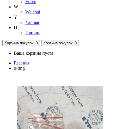
Volvo
W
Weichai
Y
Yanmar
П
Прочие
Корзина
покупок
: 0
Корзина
покупок
: 0
Ваша корзина пуста!
Главная
o-ring