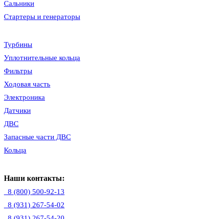
Сальники
Стартеры и генераторы
Турбины
Уплотнительные кольца
Фильтры
Ходовая часть
Электроника
Датчики
ДВС
Запасные части ДВС
Кольца
Наши контакты:
8 (800) 500-92-13
8 (931) 267-54-02
8 (931) 267-54-20