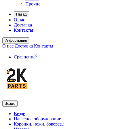
Прочие
Назад
О нас
Доставка
Контакты
Информация
О нас
Доставка
Контакты
0
Сравнение
Везде
Везде
Навесное оборудование
Коронки, ножи, бокорезы