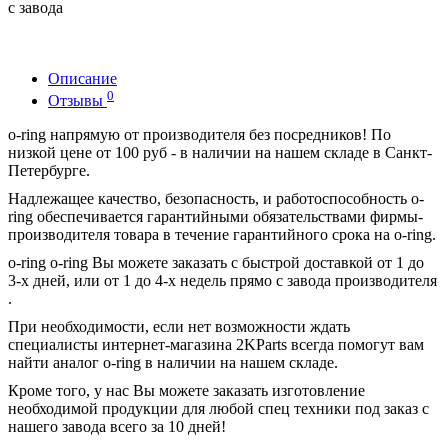
с завода
Описание
0
Отзывы
o-ring напрямую от производителя без посредников! По
низкой цене от 100 руб - в наличии на нашем складе в Санкт-
Петербурге.
Надлежащее качество, безопасность, и работоспособность o-
ring обеспечивается гарантийными обязательствами фирмы-
производителя товара в течение гарантийного срока на o-ring.
o-ring o-ring Вы можете заказать с быстрой доставкой от 1 до
3-х дней, или от 1 до 4-х недель прямо с завода производителя
.
При необходимости, если нет возможности ждать
специалисты интернет-магазина 2KParts всегда помогут вам
найти аналог o-ring в наличии на нашем складе.
Кроме того, у нас Вы можете заказать изготовление
необходимой продукции для любой спец техники под заказ с
нашего завода всего за 10 дней!