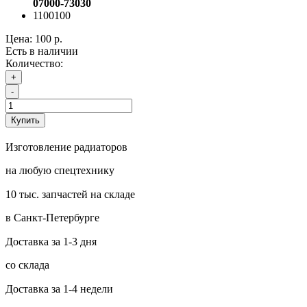
07000-73030
1100100
Цена:
100 р.
Есть в наличии
Количество:
+
-
Купить
Изготовление радиаторов
на любую спецтехнику
10 тыс. запчастей на складе
в Санкт-Петербурге
Доставка за 1-3 дня
со склада
Доставка за 1-4 недели