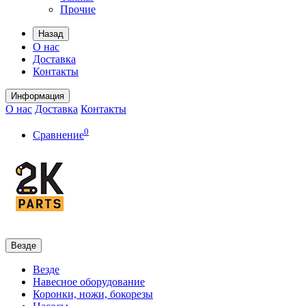
Прочие
Назад
О нас
Доставка
Контакты
Информация
О нас
Доставка
Контакты
0
Сравнение
Везде
Везде
Навесное оборудование
Коронки, ножи, бокорезы