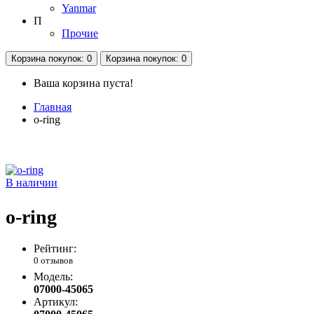
Yanmar
П
Прочие
Корзина
покупок
: 0
Корзина
покупок
: 0
Ваша корзина пуста!
Главная
o-ring
В наличии
o-ring
Рейтинг:
0 отзывов
Модель:
07000-45065
Артикул: