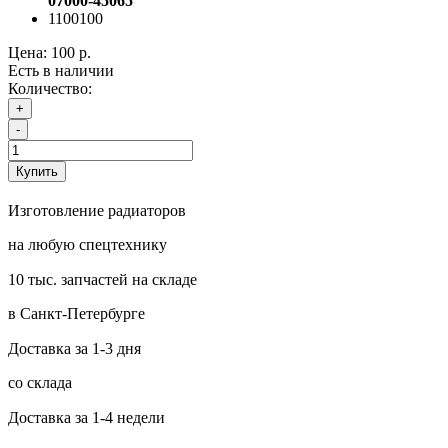
07000-45065
1100100
Цена:
100 р.
Есть в наличии
Количество:
+
-
Купить
Изготовление радиаторов
на любую спецтехнику
10 тыс. запчастей на складе
в Санкт-Петербурге
Доставка за 1-3 дня
со склада
Доставка за 1-4 недели