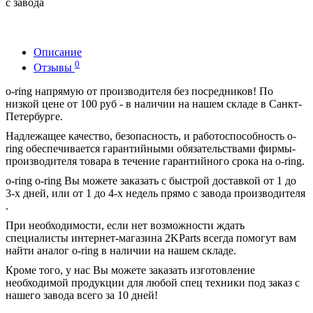
с завода
Описание
0
Отзывы
o-ring напрямую от производителя без посредников! По
низкой цене от 100 руб - в наличии на нашем складе в Санкт-
Петербурге.
Надлежащее качество, безопасность, и работоспособность o-
ring обеспечивается гарантийными обязательствами фирмы-
производителя товара в течение гарантийного срока на o-ring.
o-ring o-ring Вы можете заказать с быстрой доставкой от 1 до
3-х дней, или от 1 до 4-х недель прямо с завода производителя
.
При необходимости, если нет возможности ждать
специалисты интернет-магазина 2KParts всегда помогут вам
найти аналог o-ring в наличии на нашем складе.
Кроме того, у нас Вы можете заказать изготовление
необходимой продукции для любой спец техники под заказ с
нашего завода всего за 10 дней!