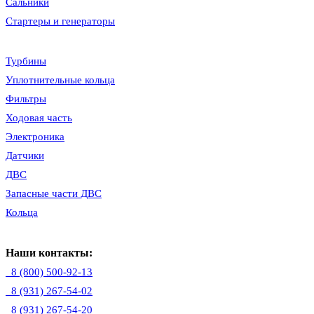
Сальники
Стартеры и генераторы
Турбины
Уплотнительные кольца
Фильтры
Ходовая часть
Электроника
Датчики
ДВС
Запасные части ДВС
Кольца
Наши контакты:
8 (800) 500-92-13
8 (931) 267-54-02
8 (931) 267-54-20