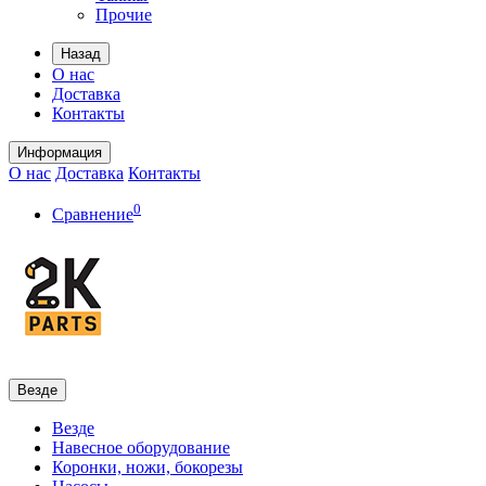
Прочие
Назад
О нас
Доставка
Контакты
Информация
О нас
Доставка
Контакты
0
Сравнение
Везде
Везде
Навесное оборудование
Коронки, ножи, бокорезы