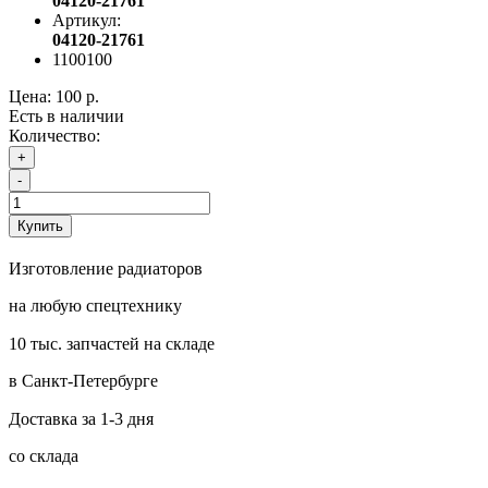
04120-21761
Артикул:
04120-21761
1100100
Цена:
100 р.
Есть в наличии
Количество:
+
-
Купить
Изготовление радиаторов
на любую спецтехнику
10 тыс. запчастей на складе
в Санкт-Петербурге
Доставка за 1-3 дня
со склада