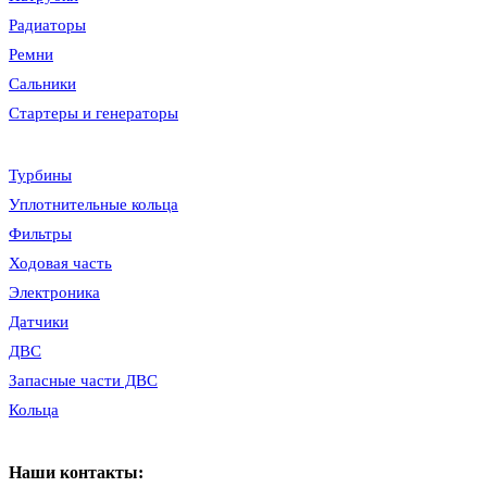
Радиаторы
Ремни
Сальники
Стартеры и генераторы
Турбины
Уплотнительные кольца
Фильтры
Ходовая часть
Электроника
Датчики
ДВС
Запасные части ДВС
Кольца
Наши контакты: